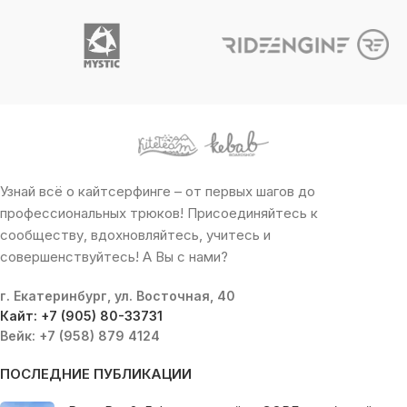
Узнай всё о кайтсерфинге – от первых шагов до
профессиональных трюков! Присоединяйтесь к
сообществу, вдохновляйтесь, учитесь и
совершенствуйтесь! А Вы с нами?
г. Екатеринбург, ул. Восточная, 40
Кайт: +7 (905) 80-33731
Вейк: +7 (958) 879 4124
ПОСЛЕДНИЕ ПУБЛИКАЦИИ