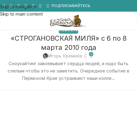
Мы в Telegram
ПОДПИСЫВАЙТЕСЬ
Skip to navigation
Skip to main content
НОВОСТИ
«СТРОГАНОВСКАЯ МИЛЯ» с 6 по 8
марта 2010 года
0
Игорь Кремнёв
Сноукайтинг завоевывает сердца людей, и надо быть
слепым чтобы это не заметить. Очередное событие в
Пермском Крае устраивают наши колле...