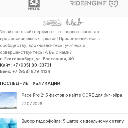
Узнай всё о кайтсерфинге – от первых шагов до
профессиональных трюков! Присоединяйтесь к
сообществу, вдохновляйтесь, учитесь и
совершенствуйтесь! А Вы с нами?
г. Екатеринбург, ул. Восточная, 40
Кайт: +7 (905) 80-33731
Вейк: +7 (958) 879 4124
ПОСЛЕДНИЕ ПУБЛИКАЦИИ
Pace Pro 2: 5 фактов о кайте CORE для биг-эйра
27.07.2026
Выбор гидрофойла: 5 шагов к идеальному сетапу