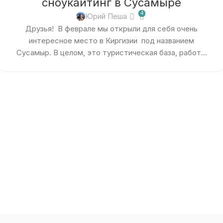
сноукайтинг в Сусамыре
4
Юрий Пеша
Друзья! В феврале мы открыли для себя очень
интересное место в Киргизии под названием
Сусамыр. В целом, это туристическая база, работ...