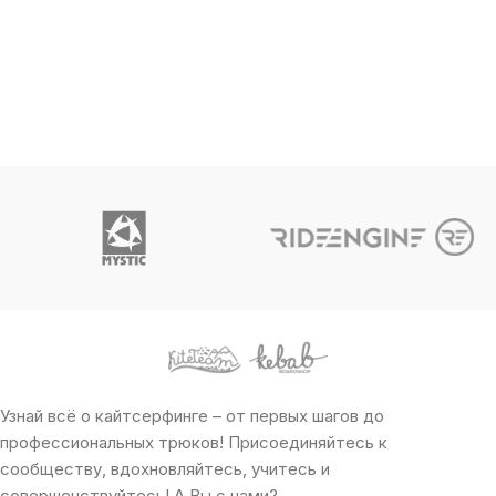
Узнай всё о кайтсерфинге – от первых шагов до
профессиональных трюков! Присоединяйтесь к
сообществу, вдохновляйтесь, учитесь и
совершенствуйтесь! А Вы с нами?