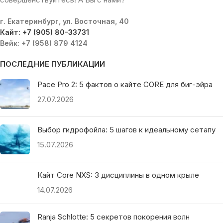
г. Екатеринбург, ул. Восточная, 40
Кайт: +7 (905) 80-33731
Вейк: +7 (958) 879 4124
ПОСЛЕДНИЕ ПУБЛИКАЦИИ
Pace Pro 2: 5 фактов о кайте CORE для биг-эйра
27.07.2026
Выбор гидрофойла: 5 шагов к идеальному сетапу
15.07.2026
Кайт Core NXS: 3 дисциплины в одном крыле
14.07.2026
Ranja Schlotte: 5 секретов покорения волн