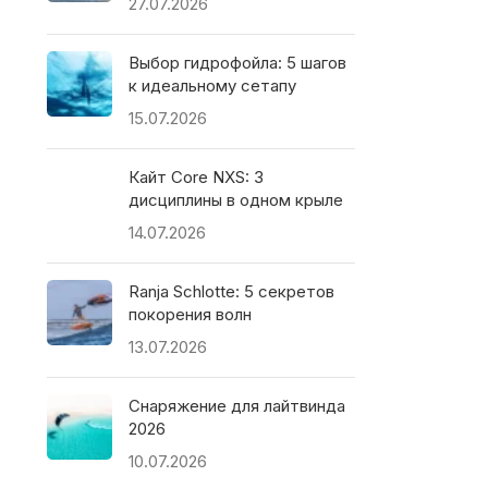
27.07.2026
Выбор гидрофойла: 5 шагов
к идеальному сетапу
15.07.2026
Кайт Core NXS: 3
дисциплины в одном крыле
14.07.2026
Ranja Schlotte: 5 секретов
покорения волн
13.07.2026
Снаряжение для лайтвинда
2026
10.07.2026