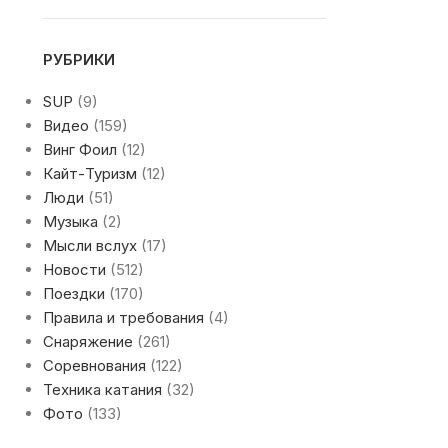
РУБРИКИ
SUP
(9)
Видео
(159)
Винг Фоил
(12)
Кайт-Туризм
(12)
Люди
(51)
Музыка
(2)
Мысли вслух
(17)
Новости
(512)
Поездки
(170)
Правила и требования
(4)
Снаряжение
(261)
Соревнования
(122)
Техника катания
(32)
Фото
(133)