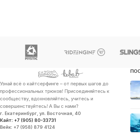
ПО
Узнай всё о кайтсерфинге – от первых шагов до
профессиональных трюков! Присоединяйтесь к
сообществу, вдохновляйтесь, учитесь и
совершенствуйтесь! А Вы с нами?
г. Екатеринбург, ул. Восточная, 40
Кайт: +7 (905) 80-33731
Вейк: +7 (958) 879 4124