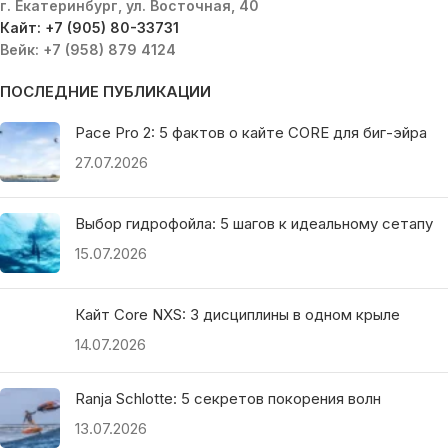
г. Екатеринбург, ул. Восточная, 40
Кайт: +7 (905) 80-33731
Вейк: +7 (958) 879 4124
ПОСЛЕДНИЕ ПУБЛИКАЦИИ
Pace Pro 2: 5 фактов о кайте CORE для биг-эйра
27.07.2026
Выбор гидрофойла: 5 шагов к идеальному сетапу
15.07.2026
Кайт Core NXS: 3 дисциплины в одном крыле
14.07.2026
Ranja Schlotte: 5 секретов покорения волн
13.07.2026