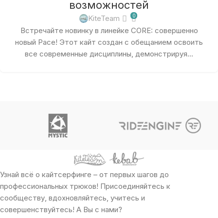
возможностей
0
KiteTeam
Встречайте новинку в линейке CORE: совершенно
новый Pace! Этот кайт создан с обещанием освоить
все современные дисциплины, демонстрируя...
Узнай всё о кайтсерфинге – от первых шагов до
профессиональных трюков! Присоединяйтесь к
сообществу, вдохновляйтесь, учитесь и
совершенствуйтесь! А Вы с нами?