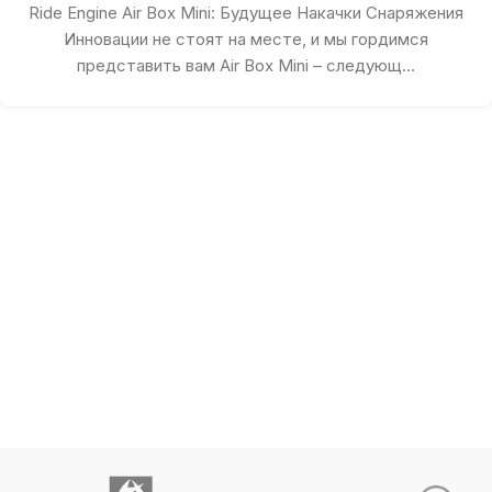
Ride Engine Air Box Mini: Будущее Накачки Снаряжения
Инновации не стоят на месте, и мы гордимся
представить вам Air Box Mini – следующ...