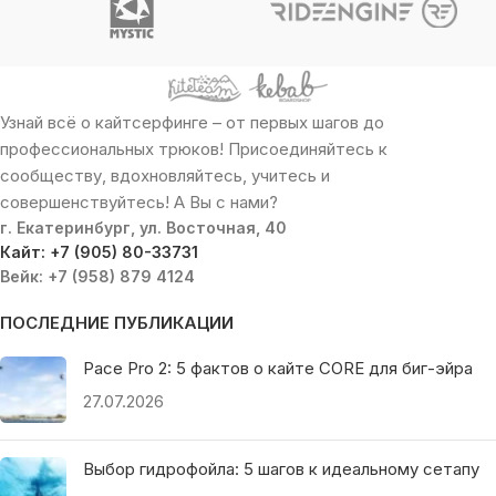
Узнай всё о кайтсерфинге – от первых шагов до
профессиональных трюков! Присоединяйтесь к
сообществу, вдохновляйтесь, учитесь и
совершенствуйтесь! А Вы с нами?
г. Екатеринбург, ул. Восточная, 40
Кайт: +7 (905) 80-33731
Вейк: +7 (958) 879 4124
ПОСЛЕДНИЕ ПУБЛИКАЦИИ
Pace Pro 2: 5 фактов о кайте CORE для биг-эйра
27.07.2026
Выбор гидрофойла: 5 шагов к идеальному сетапу