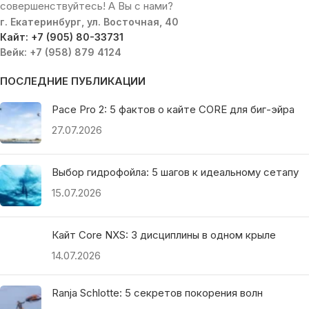
совершенствуйтесь! А Вы с нами?
г. Екатеринбург, ул. Восточная, 40
Кайт: +7 (905) 80-33731
Вейк: +7 (958) 879 4124
ПОСЛЕДНИЕ ПУБЛИКАЦИИ
Pace Pro 2: 5 фактов о кайте CORE для биг-эйра
27.07.2026
Выбор гидрофойла: 5 шагов к идеальному сетапу
15.07.2026
Кайт Core NXS: 3 дисциплины в одном крыле
14.07.2026
Ranja Schlotte: 5 секретов покорения волн