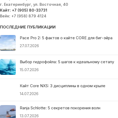
г. Екатеринбург, ул. Восточная, 40
Кайт: +7 (905) 80-33731
Вейк: +7 (958) 879 4124
ПОСЛЕДНИЕ ПУБЛИКАЦИИ
Pace Pro 2: 5 фактов о кайте CORE для биг-эйра
27.07.2026
Выбор гидрофойла: 5 шагов к идеальному сетапу
15.07.2026
Кайт Core NXS: 3 дисциплины в одном крыле
14.07.2026
Ranja Schlotte: 5 секретов покорения волн
13.07.2026