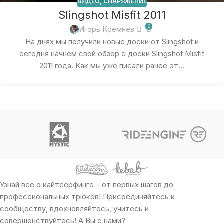
ВИДЕО
,
СНАРЯЖЕНИЕ
Slingshot Misfit 2011
0
Игорь Кремнёв
На днях мы получили новые доски от Slingshot и
сегодня начнем свой обзор с доски Slingshot Misfit
2011 года. Как мы уже писали ранее эт...
Узнай всё о кайтсерфинге – от первых шагов до
профессиональных трюков! Присоединяйтесь к
сообществу, вдохновляйтесь, учитесь и
совершенствуйтесь! А Вы с нами?