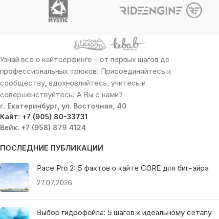
Узнай всё о кайтсерфинге – от первых шагов до
профессиональных трюков! Присоединяйтесь к
сообществу, вдохновляйтесь, учитесь и
совершенствуйтесь! А Вы с нами?
г. Екатеринбург, ул. Восточная, 40
Кайт: +7 (905) 80-33731
Вейк: +7 (958) 879 4124
ПОСЛЕДНИЕ ПУБЛИКАЦИИ
Pace Pro 2: 5 фактов о кайте CORE для биг-эйра
27.07.2026
Выбор гидрофойла: 5 шагов к идеальному сетапу