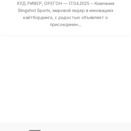
ХУД РИВЕР, ОРЕГОН — 17.04.2025 – Компания
Slingshot Sports, мировой лидер в инновациях
кайтбординга, с радостью объявляет о
присоединен...