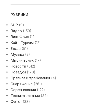
РУБРИКИ
SUP
(9)
Видео
(159)
Винг Фоил
(12)
Кайт-Туризм
(12)
Люди
(51)
Музыка
(2)
Мысли вслух
(17)
Новости
(512)
Поездки
(170)
Правила и требования
(4)
Снаряжение
(261)
Соревнования
(122)
Техника катания
(32)
Фото
(133)