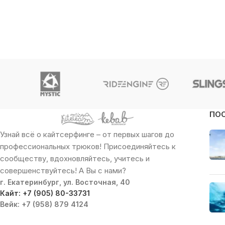
ПО
Узнай всё о кайтсерфинге – от первых шагов до
профессиональных трюков! Присоединяйтесь к
сообществу, вдохновляйтесь, учитесь и
совершенствуйтесь! А Вы с нами?
г. Екатеринбург, ул. Восточная, 40
Кайт: +7 (905) 80-33731
Вейк: +7 (958) 879 4124