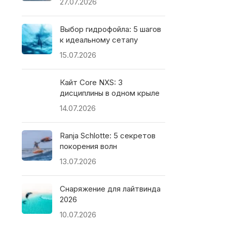
27.07.2026
Выбор гидрофойла: 5 шагов
к идеальному сетапу
15.07.2026
Кайт Core NXS: 3
дисциплины в одном крыле
14.07.2026
Ranja Schlotte: 5 секретов
покорения волн
13.07.2026
Снаряжение для лайтвинда
2026
10.07.2026