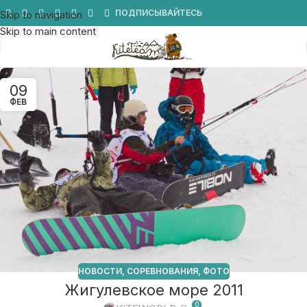
Мы в Telegram
ПОДПИСЫВАЙТЕСЬ
Skip to navigation
Skip to main content
09
ФЕВ
НОВОСТИ
,
СОРЕВНОВАНИЯ
,
ФОТО
Жигулевское море 2011
0