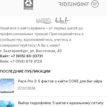
Узнай всё о кайтсерфинге – от первых шагов до
профессиональных трюков! Присоединяйтесь к
сообществу, вдохновляйтесь, учитесь и
совершенствуйтесь! А Вы с нами?
г. Екатеринбург, ул. Восточная, 40
Кайт: +7 (905) 80-33731
Вейк: +7 (958) 879 4124
ПОСЛЕДНИЕ ПУБЛИКАЦИИ
Pace Pro 2: 5 фактов о кайте CORE для биг-эйра
27.07.2026
Выбор гидрофойла: 5 шагов к идеальному сетапу