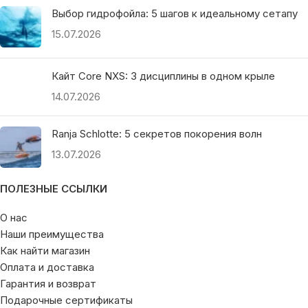
Выбор гидрофойла: 5 шагов к идеальному сетапу
15.07.2026
Кайт Core NXS: 3 дисциплины в одном крыле
14.07.2026
Ranja Schlotte: 5 секретов покорения волн
13.07.2026
ПОЛЕЗНЫЕ ССЫЛКИ
О нас
Наши преимущества
Как найти магазин
Оплата и доставка
Гарантия и возврат
Подарочные сертификаты