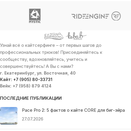
Узнай всё о кайтсерфинге – от первых шагов до
профессиональных трюков! Присоединяйтесь к
сообществу, вдохновляйтесь, учитесь и
совершенствуйтесь! А Вы с нами?
г. Екатеринбург, ул. Восточная, 40
Кайт: +7 (905) 80-33731
Вейк: +7 (958) 879 4124
ПОСЛЕДНИЕ ПУБЛИКАЦИИ
Pace Pro 2: 5 фактов о кайте CORE для биг-эйра
27.07.2026