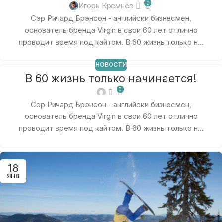
0
Игорь Кремнёв
Сэр Ричард Брэнсон - английски бизнесмен,
основатель бренда Virgin в свои 60 лет отлично
проводит время под кайтом. В 60 жизнь только н...
НОВОСТИ
В 60 жизнь только начинается!
0
Сэр Ричард Брэнсон - английски бизнесмен,
основатель бренда Virgin в свои 60 лет отлично
проводит время под кайтом. В 60 жизнь только н...
18
ЯНВ