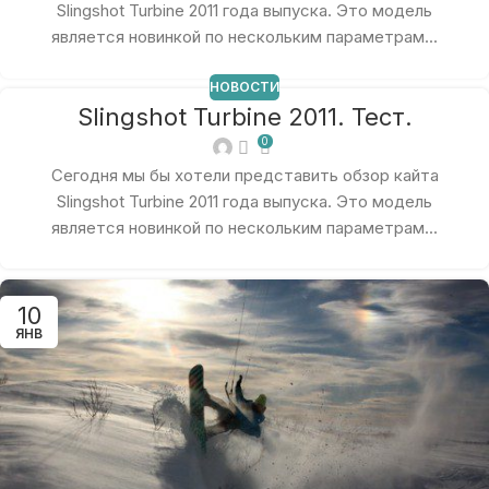
Slingshot Turbine 2011 года выпуска. Это модель
является новинкой по нескольким параметрам...
НОВОСТИ
Slingshot Turbine 2011. Тест.
0
Сегодня мы бы хотели представить обзор кайта
Slingshot Turbine 2011 года выпуска. Это модель
является новинкой по нескольким параметрам...
10
ЯНВ