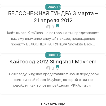
НОВОСТИ
БЕЛОСНЕЖНАЯ ТУНДРА 3 марта –
21 апреля 2012
0
Кайт школа KiteClass - с ветром на ты! представляет
вашему вниманию сноукайт видео, посвященное
проекту БЕЛОСНЕЖНА ТУНДРА Snowkite Back...
НОВОСТИ
Кайтборд 2012 Slingshot Mayhem
0
В 2012 году Slingshot представляет новый передовой
твин-тип кайтборд Mayhem, который отлично
подойдет как топовым райдерам PKRA, так и ...
Показать еще