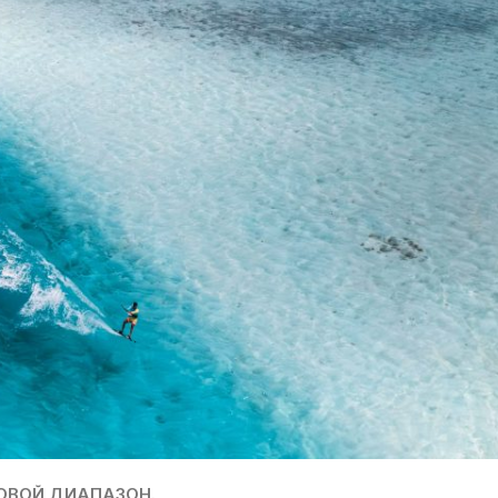
РОВОЙ ДИАПАЗОН.