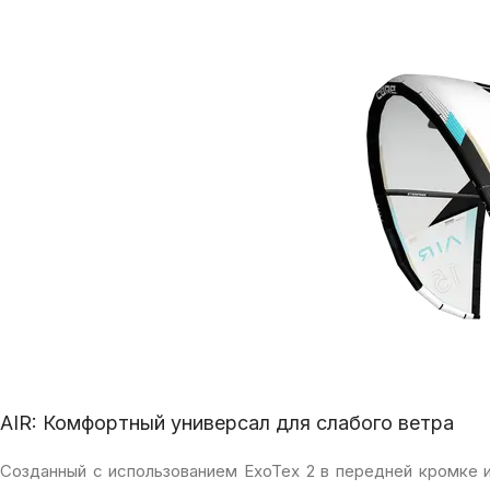
AIR: Комфортный универсал для слабого ветра
Созданный с использованием ExoTex 2 в передней кромке и 