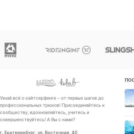
ПО
Узнай всё о кайтсерфинге – от первых шагов до
профессиональных трюков! Присоединяйтесь к
сообществу, вдохновляйтесь, учитесь и
совершенствуйтесь! А Вы с нами?
г. Екатеринбург, ул. Восточная, 40