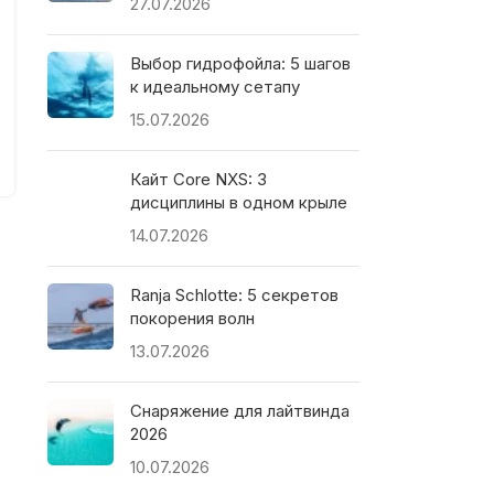
27.07.2026
Выбор гидрофойла: 5 шагов
к идеальному сетапу
15.07.2026
Кайт Core NXS: 3
дисциплины в одном крыле
14.07.2026
Ranja Schlotte: 5 секретов
покорения волн
13.07.2026
Снаряжение для лайтвинда
2026
10.07.2026