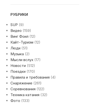
РУБРИКИ
SUP
(9)
Видео
(159)
Винг Фоил
(12)
Кайт-Туризм
(12)
Люди
(51)
Музыка
(2)
Мысли вслух
(17)
Новости
(512)
Поездки
(170)
Правила и требования
(4)
Снаряжение
(261)
Соревнования
(122)
Техника катания
(32)
Фото
(133)