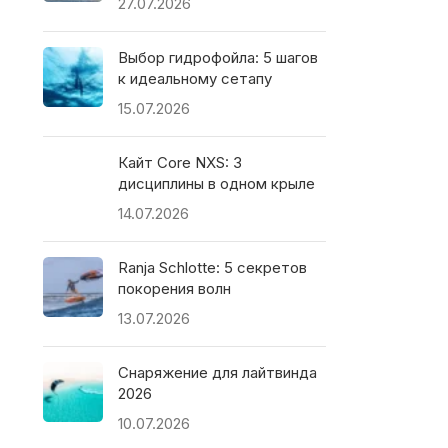
27.07.2026
Выбор гидрофойла: 5 шагов
к идеальному сетапу
15.07.2026
Кайт Core NXS: 3
дисциплины в одном крыле
14.07.2026
Ranja Schlotte: 5 секретов
покорения волн
13.07.2026
Снаряжение для лайтвинда
2026
10.07.2026