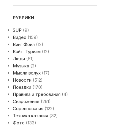
РУБРИКИ
SUP
(9)
Видео
(159)
Винг Фоил
(12)
Кайт-Туризм
(12)
Люди
(51)
Музыка
(2)
Мысли вслух
(17)
Новости
(512)
Поездки
(170)
Правила и требования
(4)
Снаряжение
(261)
Соревнования
(122)
Техника катания
(32)
Фото
(133)