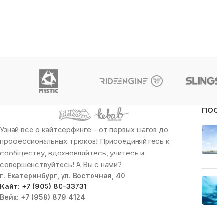
ПО
Узнай всё о кайтсерфинге – от первых шагов до
профессиональных трюков! Присоединяйтесь к
сообществу, вдохновляйтесь, учитесь и
совершенствуйтесь! А Вы с нами?
г. Екатеринбург, ул. Восточная, 40
Кайт: +7 (905) 80-33731
Вейк: +7 (958) 879 4124