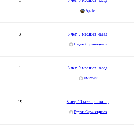
1
8 лет, 5 месяцев назад
Артём
3
8 лет, 7 месяцев назад
Рудель Сиражетдинов
1
8 лет, 9 месяцев назад
Дмитрий
19
8 лет, 10 месяцев назад
Рудель Сиражетдинов