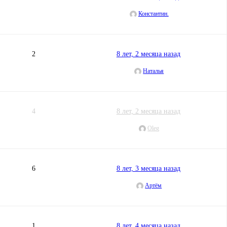
Константин.
2
8 лет, 2 месяца назад
Наталья
4
8 лет, 2 месяца назад
Oleg
6
8 лет, 3 месяца назад
Артём
1
8 лет, 4 месяца назад