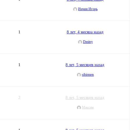
Инчин Игорь
1
8 лет, 4 месяца назад
Dmitry
1
8 лет, 5 месяцев назад
sibirmen
2
8 лет, 5 месяцев назад
Максим