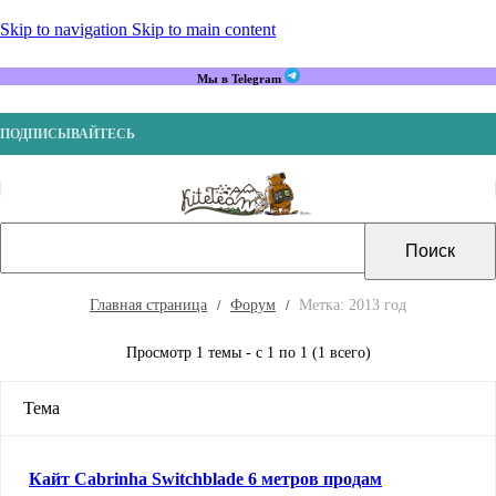
Skip to navigation
Skip to main content
Мы в Telegram
ПОДПИСЫВАЙТЕСЬ
Главная страница
Форум
Метка: 2013 год
Просмотр 1 темы - с 1 по 1 (1 всего)
Тема
Кайт Cabrinha Switchblade 6 метров продам