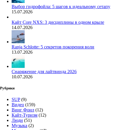
Выбор гидрофойла: 5 шагов к идеальному сетапу
15.07.2026
Кайт Core NXS: 3 дисциплины в одном крыле
14.07.2026
Ranja Schlotte: 5 секретов покорения волн
13.07.2026
Снаряжение для лайтвинда 2026
10.07.2026
Рубрики
SUP
(9)
Видео
(159)
Винг Фоил
(12)
Кайт-Туризм
(12)
Люди
(51)
Музыка
(2)