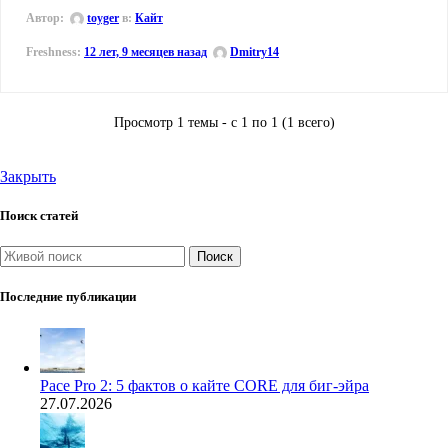
Автор:
toyger
в:
Кайт
12 лет, 9 месяцев назад
Dmitry14
Просмотр 1 темы - с 1 по 1 (1 всего)
Закрыть
Поиск статей
Поиск
Последние публикации
Pace Pro 2: 5 фактов о кайте CORE для биг-эйра
27.07.2026