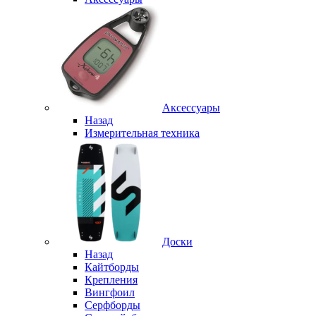
Аксессуары
Назад
Измерительная техника
Доски
Назад
Кайтборды
Крепления
Вингфоил
Серфборды