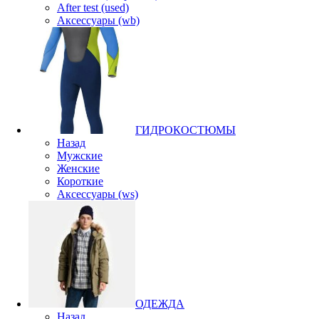
After test (used)
Аксессуары (wb)
ГИДРОКОСТЮМЫ
Назад
Мужские
Женские
Короткие
Аксессуары (ws)
ОДЕЖДА
Назад