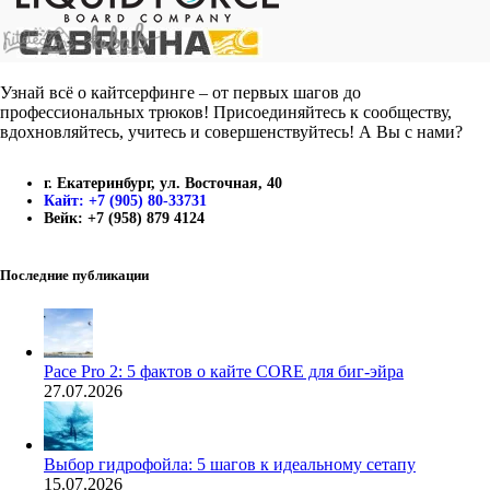
Узнай всё о кайтсерфинге – от первых шагов до
профессиональных трюков! Присоединяйтесь к сообществу,
вдохновляйтесь, учитесь и совершенствуйтесь! А Вы с нами?
г. Екатеринбург, ул. Восточная, 40
Кайт: +7 (905) 80-33731
Вейк: +7 (958) 879 4124
Последние публикации
Pace Pro 2: 5 фактов о кайте CORE для биг-эйра
27.07.2026
Выбор гидрофойла: 5 шагов к идеальному сетапу
15.07.2026