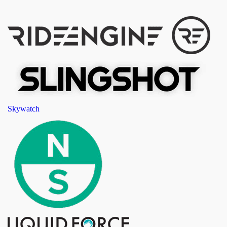
Skywatch