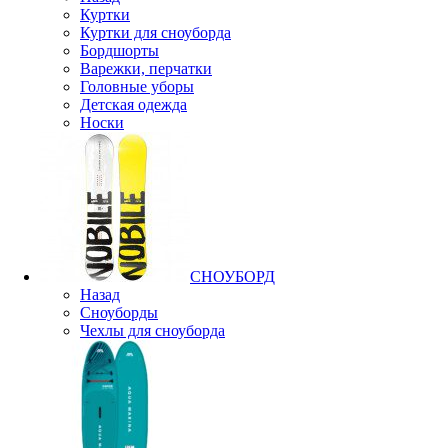
Куртки
Куртки для сноуборда
Бордшорты
Варежки, перчатки
Головные уборы
Детская одежда
Носки
СНОУБОРД
Назад
Сноуборды
Чехлы для сноуборда