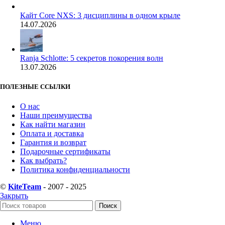
Кайт Core NXS: 3 дисциплины в одном крыле
14.07.2026
Ranja Schlotte: 5 секретов покорения волн
13.07.2026
ПОЛЕЗНЫЕ ССЫЛКИ
О нас
Наши преимущества
Как найти магазин
Оплата и доставка
Гарантия и возврат
Подарочные сертификаты
Как выбрать?
Политика конфиденциальности
©
KiteTeam
- 2007 - 2025
Закрыть
Поиск
Меню