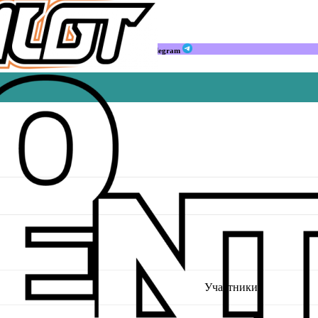
Мы в Telegram
Участники