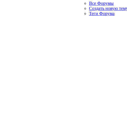
Все Форумы
Создать новую тем
Теги Форума