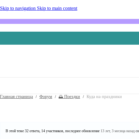
Skip to navigation
Skip to main content
Главная страница
Форум
🌅 Поездки
Куда на праздники
В этой теме 32 ответа, 14 участников, последнее обновление
13 лет, 3 месяца назад
со