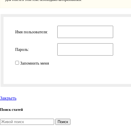
Имя пользователя:
Пароль:
Запомнить меня
Закрыть
Поиск статей
Поиск