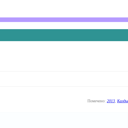
Помечено:
2013
,
Калды