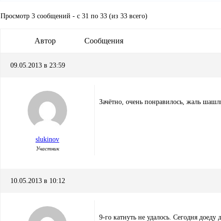
Просмотр 3 сообщений - с 31 по 33 (из 33 всего)
Автор
Сообщения
09.05.2013 в 23:59
Зачётно, очень понравилось, жаль шашл
slukinov
Участник
10.05.2013 в 10:12
9-го катнуть не удалось. Сегодня доеду