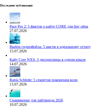
Последние публикации
Pace Pro 2: 5 фактов о кайте CORE для биг-эйра
27.07.2026
Выбор гидрофойла: 5 шагов к идеальному сетапу
15.07.2026
Кайт Core NXS: 3 дисциплины в одном крыле
14.07.2026
Ranja Schlotte: 5 секретов покорения волн
13.07.2026
Снаряжение для лайтвинда 2026
10.07.2026