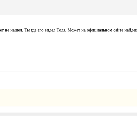
ет не нашел. Ты где его видел Толя. Может на официальном сайте найдеш