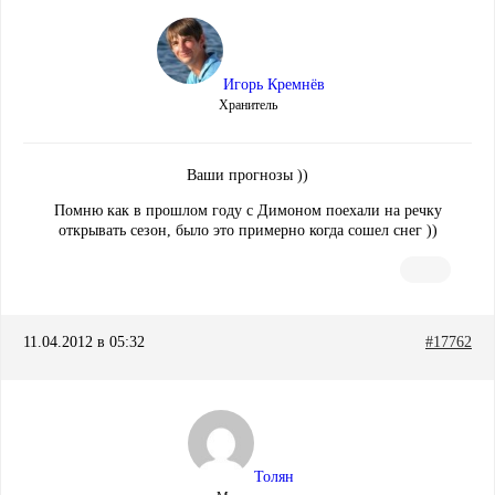
Игорь Кремнёв
Хранитель
Ваши прогнозы ))
Помню как в прошлом году с Димоном поехали на речку
открывать сезон, было это примерно когда сошел снег ))
11.04.2012 в 05:32
#17762
Толян