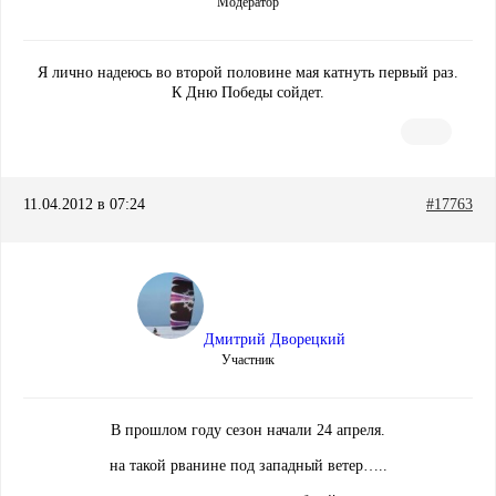
Модератор
Я лично надеюсь во второй половине мая катнуть первый раз.
К Дню Победы сойдет.
11.04.2012 в 07:24
#17763
Дмитрий Дворецкий
Участник
В прошлом году сезон начали 24 апреля.
на такой рванине под западный ветер…..