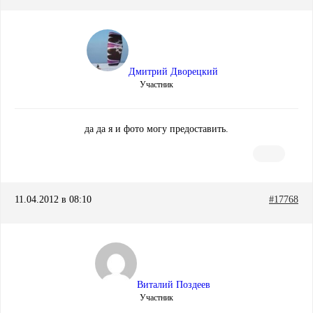
Дмитрий Дворецкий
Участник
да да я и фото могу предоставить.
11.04.2012 в 08:10
#17768
Виталий Поздеев
Участник