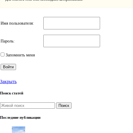
Имя пользователя:
Пароль:
Запомнить меня
Войти
Закрыть
Поиск статей
Поиск
Последние публикации