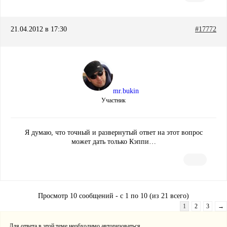
21.04.2012 в 17:30
#17772
mr.bukin
Участник
Я думаю, что точный и развернутый ответ на этот вопрос
может дать только Кэппи…
Просмотр 10 сообщений - с 1 по 10 (из 21 всего)
1
2
3
→
Для ответа в этой теме необходимо авторизоваться.