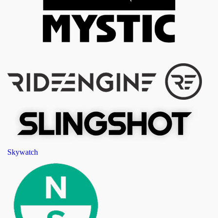
Skywatch