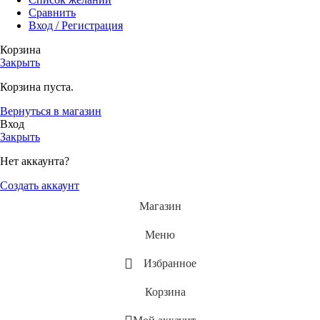
Сравнить
Вход / Регистрация
Корзина
Закрыть
Корзина пуста.
Вернуться в магазин
Вход
Закрыть
Нет аккаунта?
Создать аккаунт
Магазин
Меню
Избранное
Корзина