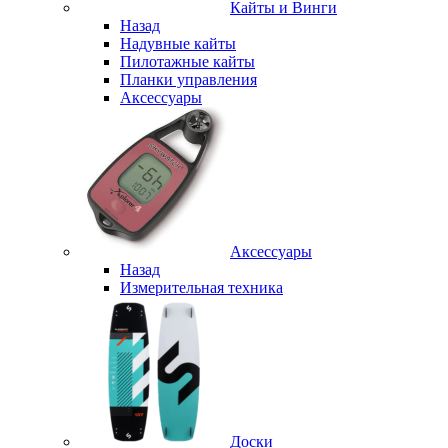
Кайты и Винги
Назад
Надувные кайты
Пилотажные кайты
Планки управления
Аксессуары
Аксессуары
Назад
Измерительная техника
Доски