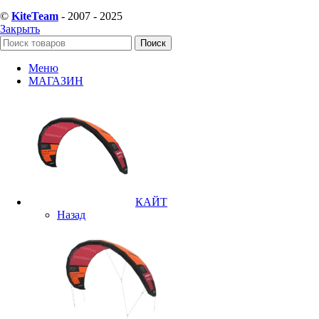
©
KiteTeam
- 2007 - 2025
Закрыть
Поиск
Меню
МАГАЗИН
КАЙТ
Назад