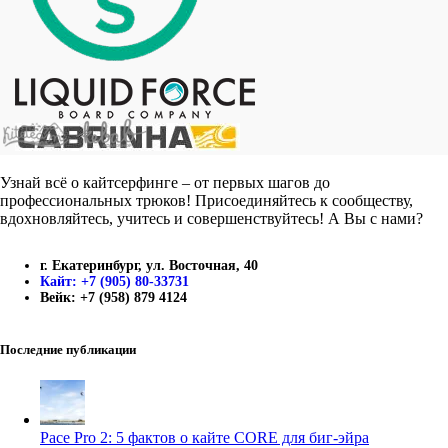
Узнай всё о кайтсерфинге – от первых шагов до
профессиональных трюков! Присоединяйтесь к сообществу,
вдохновляйтесь, учитесь и совершенствуйтесь! А Вы с нами?
г. Екатеринбург, ул. Восточная, 40
Кайт: +7 (905) 80-33731
Вейк: +7 (958) 879 4124
Последние публикации
Pace Pro 2: 5 фактов о кайте CORE для биг-эйра