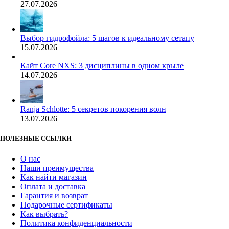
27.07.2026
Выбор гидрофойла: 5 шагов к идеальному сетапу
15.07.2026
Кайт Core NXS: 3 дисциплины в одном крыле
14.07.2026
Ranja Schlotte: 5 секретов покорения волн
13.07.2026
ПОЛЕЗНЫЕ ССЫЛКИ
О нас
Наши преимущества
Как найти магазин
Оплата и доставка
Гарантия и возврат
Подарочные сертификаты
Как выбрать?
Политика конфиденциальности