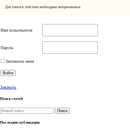
Для ответа в этой теме необходимо авторизоваться.
Имя пользователя:
Пароль:
Запомнить меня
Войти
Закрыть
Поиск статей
Поиск
Последние публикации