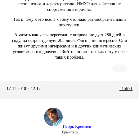
исполнения. а характеристики ИМХО для кайтеров не
спортсменов вторичны.
Так к чему я это все, а к тому что надо разнообразить наши
покатушки.
А читать как челы переехали с острова где дует 280 дней в
году, на остров где дует 285 дней. Фигня, не интересно. Они
живут другими интересами и в других климатических
условиях, и им дрочево с 3м/с не понять так как нету у него
таких проблем.
17.11.2010 в 12:17
#15671
Игорь Кремнёв
Хранитель