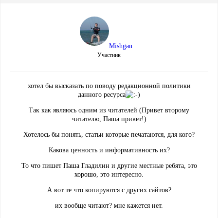
Mishgan
Участник
хотел бы высказать по поводу редакционной политики
данного ресурса
Так как являюсь одним из читателей (Привет второму
читателю, Паша привет!)
Хотелось бы понять, статьи которые печатаются, для кого?
Какова ценность и информативность их?
То что пишет Паша Гладилин и другие местные ребята, это
хорошо, это интересно.
А вот те что копируются с других сайтов?
их вообще читают? мне кажется нет.