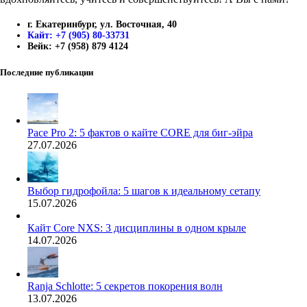
г. Екатеринбург, ул. Восточная, 40
Кайт: +7 (905) 80-33731
Вейк: +7 (958) 879 4124
Последние публикации
Pace Pro 2: 5 фактов о кайте CORE для биг-эйра
27.07.2026
Выбор гидрофойла: 5 шагов к идеальному сетапу
15.07.2026
Кайт Core NXS: 3 дисциплины в одном крыле
14.07.2026
Ranja Schlotte: 5 секретов покорения волн
13.07.2026