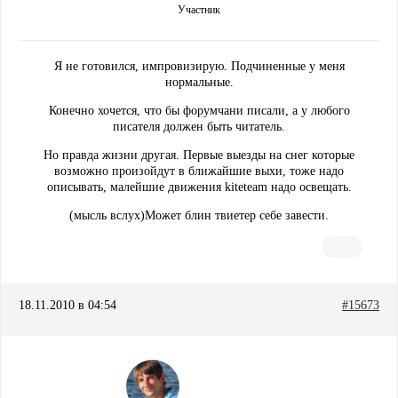
Участник
Я не готовился, импровизирую. Подчиненные у меня
нормальные.
Конечно хочется, что бы форумчани писали, а у любого
писателя должен быть читатель.
Но правда жизни другая. Первые выезды на снег которые
возможно произойдут в ближайшие выхи, тоже надо
описывать, малейшие движения kiteteam надо освещать.
(мысль вслух)Может блин твиетер себе завести.
18.11.2010 в 04:54
#15673