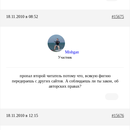
18.11.2010 в 08:52
#15675
Mishgan
Участник
пропал второй читатель потому что, всякую фигню
передераешь с других сайтов. А соблюдаешь ли ты закон, об
авторских правах?
18.11.2010 в 12:15
#15676