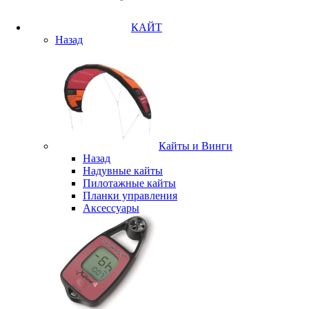
КАЙТ
Назад
Кайты и Винги
Назад
Надувные кайты
Пилотажные кайты
Планки управления
Аксессуары