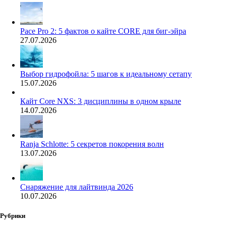
Pace Pro 2: 5 фактов о кайте CORE для биг-эйра
27.07.2026
Выбор гидрофойла: 5 шагов к идеальному сетапу
15.07.2026
Кайт Core NXS: 3 дисциплины в одном крыле
14.07.2026
Ranja Schlotte: 5 секретов покорения волн
13.07.2026
Снаряжение для лайтвинда 2026
10.07.2026
Рубрики