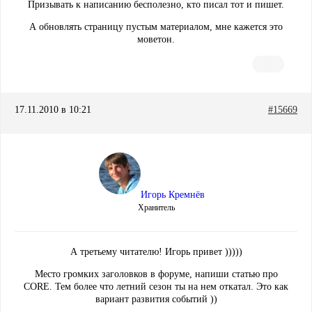
Призывать к написанию бесполезно, кто писал тот и пишет.
А обновлять страницу пустым материалом, мне кажется это
моветон.
17.11.2010 в 10:21
#15669
Игорь Кремнёв
Хранитель
А третьему читателю! Игорь привет )))))
Место громких заголовков в форуме, напиши статью про
CORE. Тем более что летний сезон ты на нем откатал. Это как
вариант развития событий ))