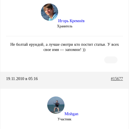
Игорь Кремнёв
Хранитель
Не болтай ерундой, а лучше смотри кто постит статьи. У всех
свое имя — запомни! ))
19.11.2010 в 05:16
#15677
Mishgan
Участник