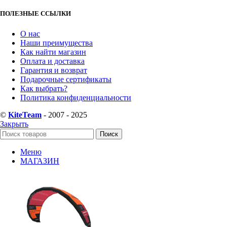
ПОЛЕЗНЫЕ ССЫЛКИ
О нас
Наши преимущества
Как найти магазин
Оплата и доставка
Гарантия и возврат
Подарочные сертификаты
Как выбрать?
Политика конфиденциальности
©
KiteTeam
- 2007 - 2025
Закрыть
Поиск
Меню
МАГАЗИН