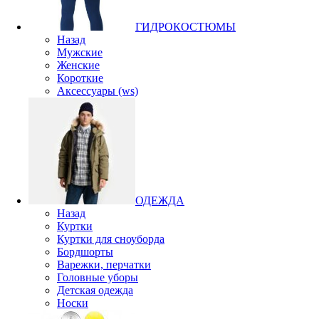
ГИДРОКОСТЮМЫ
Назад
Мужские
Женские
Короткие
Аксессуары (ws)
ОДЕЖДА
Назад
Куртки
Куртки для сноуборда
Бордшорты
Варежки, перчатки
Головные уборы
Детская одежда
Носки