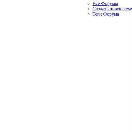
Все Форумы
Создать новую тем
Теги Форума