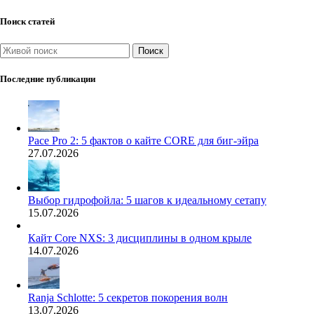
Поиск статей
Поиск
Последние публикации
Pace Pro 2: 5 фактов о кайте CORE для биг-эйра
27.07.2026
Выбор гидрофойла: 5 шагов к идеальному сетапу
15.07.2026
Кайт Core NXS: 3 дисциплины в одном крыле
14.07.2026
Ranja Schlotte: 5 секретов покорения волн
13.07.2026