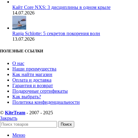
Кайт Core NXS: 3 дисциплины в одном крыле
14.07.2026
Ranja Schlotte: 5 секретов покорения волн
13.07.2026
ПОЛЕЗНЫЕ ССЫЛКИ
О нас
Наши преимущества
Как найти магазин
Оплата и доставка
Гарантия и возврат
Подарочные сертификаты
Как выбрать?
Политика конфиденциальности
©
KiteTeam
- 2007 - 2025
Закрыть
Поиск
Меню