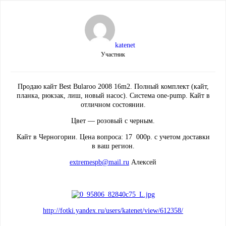
katenet
Участник
Продаю кайт Best Bularoo 2008 16m2. Полный комплект (кайт,
планка, рюкзак, лиш, новый насос). Система one-pump. Кайт в
отличном состоянии.
Цвет — розовый с черным.
Кайт в Черногории. Цена вопроса: 17 000р. с учетом доставки
в ваш регион.
extremespb@mail.ru
Алексей
http://fotki.yandex.ru/users/katenet/view/612358/