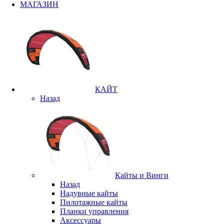
МАГАЗИН
КАЙТ
Назад
Кайты и Винги
Назад
Надувные кайты
Пилотажные кайты
Планки управления
Аксессуары