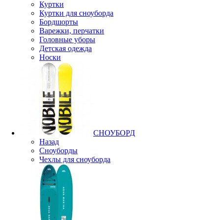
Куртки
Куртки для сноуборда
Бордшорты
Варежки, перчатки
Головные уборы
Детская одежда
Носки
СНОУБОРД
Назад
Сноуборды
Чехлы для сноуборда