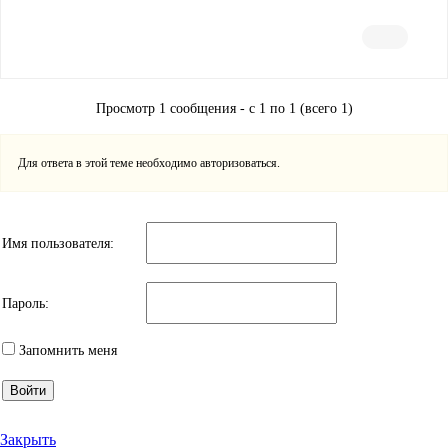
Просмотр 1 сообщения - с 1 по 1 (всего 1)
Для ответа в этой теме необходимо авторизоваться.
Имя пользователя:
Пароль:
Запомнить меня
Войти
Закрыть