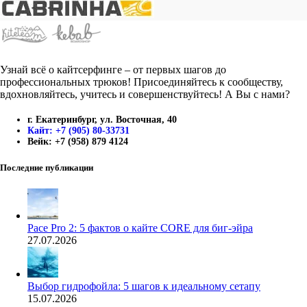
Узнай всё о кайтсерфинге – от первых шагов до
профессиональных трюков! Присоединяйтесь к сообществу,
вдохновляйтесь, учитесь и совершенствуйтесь! А Вы с нами?
г. Екатеринбург, ул. Восточная, 40
Кайт: +7 (905) 80-33731
Вейк: +7 (958) 879 4124
Последние публикации
Pace Pro 2: 5 фактов о кайте CORE для биг-эйра
27.07.2026
Выбор гидрофойла: 5 шагов к идеальному сетапу
15.07.2026