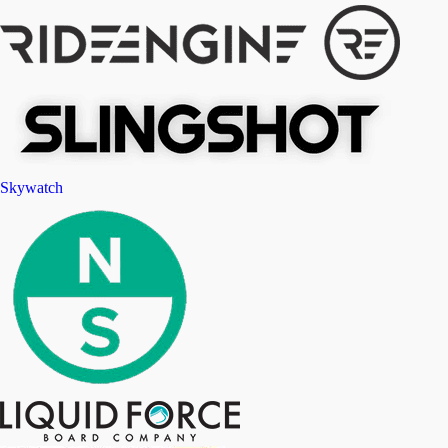
Skywatch