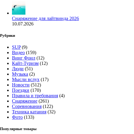
Снаряжение для лайтвинда 2026
10.07.2026
Рубрики
SUP
(9)
Видео
(159)
Винг Фоил
(12)
Кайт-Туризм
(12)
Люди
(51)
Музыка
(2)
Мысли вслух
(17)
Новости
(512)
Поездки
(170)
Правила и требования
(4)
Снаряжение
(261)
Соревнования
(122)
Техника катания
(32)
Фото
(133)
Популярные товары