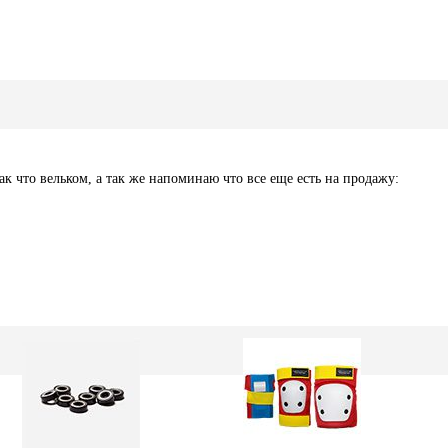
ак что вельком, а так же напоминаю что все еще есть на продажу: