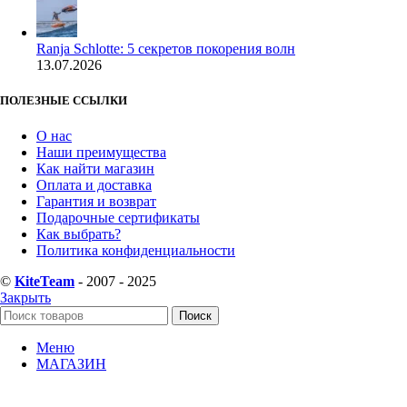
Ranja Schlotte: 5 секретов покорения волн
13.07.2026
ПОЛЕЗНЫЕ ССЫЛКИ
О нас
Наши преимущества
Как найти магазин
Оплата и доставка
Гарантия и возврат
Подарочные сертификаты
Как выбрать?
Политика конфиденциальности
©
KiteTeam
- 2007 - 2025
Закрыть
Поиск
Меню
МАГАЗИН