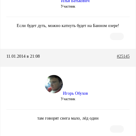
Илья Батькович
Участник
Если будет дуть, можно катнуть будет на Банном озере!
11.01.2014 в 21:08
#25145
Игорь Обухов
Участник
там говорят снега мало, лёд один