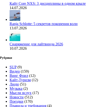
Кайт Core NXS: 3 дисциплины в одном крыле
14.07.2026
Ranja Schlotte: 5 секретов покорения волн
13.07.2026
Снаряжение для лайтвинда 2026
10.07.2026
Рубрики
SUP
(9)
Видео
(159)
Винг Фоил
(12)
Кайт-Туризм
(12)
Люди
(51)
Музыка
(2)
Мысли вслух
(17)
Новости
(512)
Поездки
(170)
Правила и требования
(4)