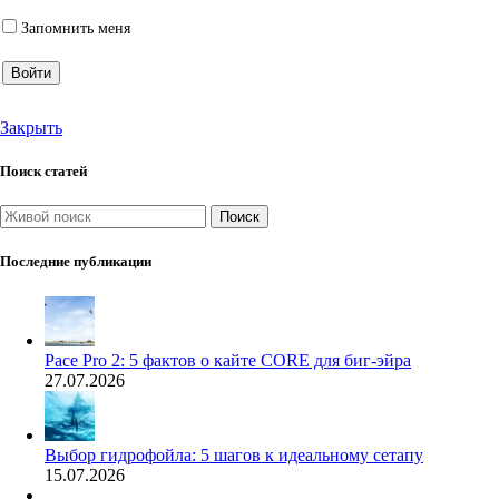
Запомнить меня
Войти
Закрыть
Поиск статей
Поиск
Последние публикации
Pace Pro 2: 5 фактов о кайте CORE для биг-эйра
27.07.2026
Выбор гидрофойла: 5 шагов к идеальному сетапу
15.07.2026