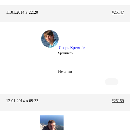
11.01.2014 в 22:20
#25147
Игорь Кремнёв
Хранитель
Именно
12.01.2014 в 09:33
#25159