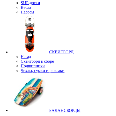
SUP-доски
Весла
Насосы
СКЕЙТБОРД
Назад
Скейтборд в сборе
Подшипники
Чехлы, сумки и рюкзаки
БАЛАНСБОРДЫ