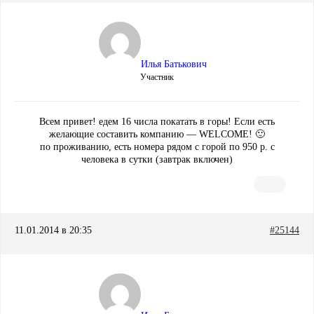
Илья Батькович
Участник
Всем привет! едем 16 числа покатать в горы! Если есть
желающие составить компанию — WELCOME! 🙂
по проживанию, есть номера рядом с горой по 950 р. с
человека в сутки (завтрак включен)
11.01.2014 в 20:35
#25144