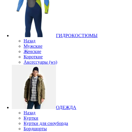
ГИДРОКОСТЮМЫ
Назад
Мужские
Женские
Короткие
Аксессуары (ws)
ОДЕЖДА
Назад
Куртки
Куртки для сноуборда
Бордшорты