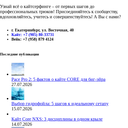
Узнай всё о кайтсерфинге – от первых шагов до
профессиональных трюков! Присоединяйтесь к сообществу,
вдохновляйтесь, учитесь и совершенствуйтесь! А Вы с нами?
г. Екатеринбург, ул. Восточная, 40
Кайт: +7 (905) 80-33731
Вейк: +7 (958) 879 4124
Последние публикации
Pace Pro 2: 5 фактов о кайте CORE для биг-эйра
27.07.2026
Выбор гидрофойла: 5 шагов к идеальному сетапу
15.07.2026
Кайт Core NXS: 3 дисциплины в одном крыле
14.07.2026