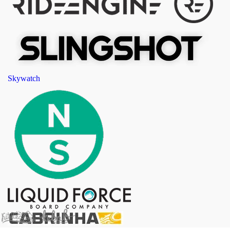
Skywatch