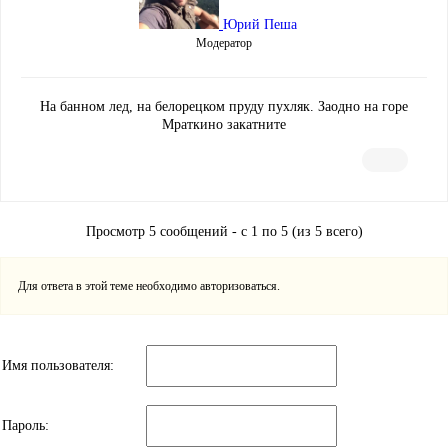
Юрий Пеша
Модератор
На банном лед, на белорецком пруду пухляк. Заодно на горе
Мраткино закатните
Просмотр 5 сообщений - с 1 по 5 (из 5 всего)
Для ответа в этой теме необходимо авторизоваться.
Имя пользователя:
Пароль: