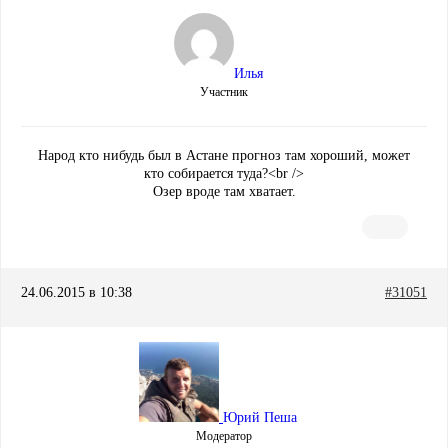
Илья
Участник
Народ кто нибудь был в Астане прогноз там хороший, может
кто собирается туда?<br />
Озер вроде там хватает.
24.06.2015 в 10:38
#31051
Юрий Пеша
Модератор