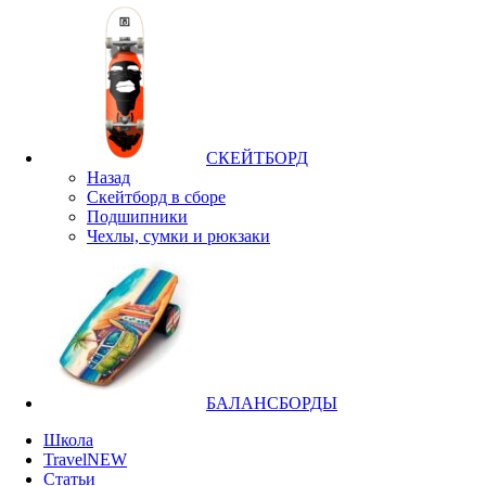
СКЕЙТБОРД
Назад
Скейтборд в сборе
Подшипники
Чехлы, сумки и рюкзаки
БАЛАНСБОРДЫ
Школа
Travel
NEW
Статьи