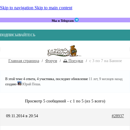
Skip to navigation
Skip to main content
Мы в Telegram
ПОДПИСЫВАЙТЕСЬ
Главная страница
Форум
🌅 Поездки
c 3 по 7 на Банное
В этой теме 4 ответа, 4 участника, последнее обновление
11 лет, 9 месяцев назад
создано
Юрий Пеша
.
Просмотр 5 сообщений - с 1 по 5 (из 5 всего)
09.11.2014 в 20:54
#28937