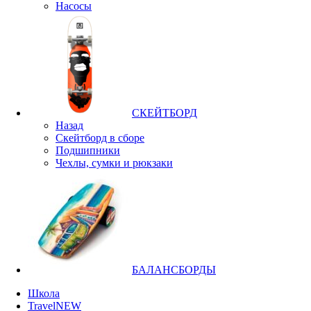
Насосы
СКЕЙТБОРД
Назад
Скейтборд в сборе
Подшипники
Чехлы, сумки и рюкзаки
БАЛАНСБОРДЫ
Школа
Travel
NEW