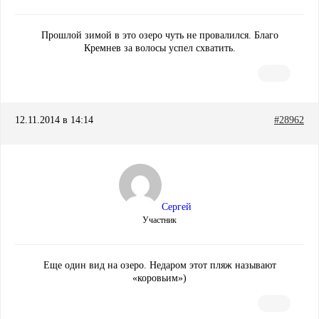
Прошлой зимой в это озеро чуть не провалился. Благо
Кремнев за волосы успел схватить.
12.11.2014 в 14:14
#28962
Сергей
Участник
Еще один вид на озеро. Недаром этот пляж называют
«коровьим»)