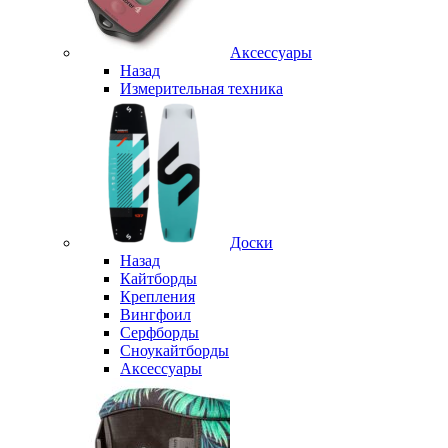
Аксессуары
Назад
Измерительная техника
Доски
Назад
Кайтборды
Крепления
Вингфоил
Серфборды
Сноукайтборды
Аксессуары