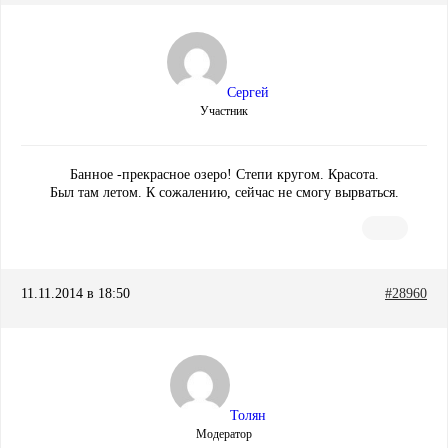
Сергей
Участник
Банное -прекрасное озеро! Степи кругом. Красота.
Был там летом. К сожалению, сейчас не смогу вырваться.
11.11.2014 в 18:50
#28960
Толян
Модератор