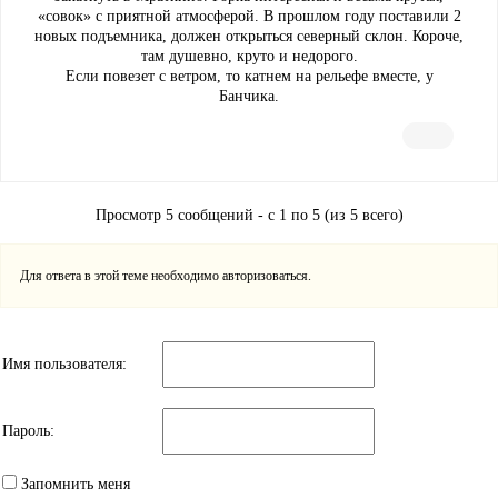
«совок» с приятной атмосферой. В прошлом году поставили 2
новых подъемника, должен открыться северный склон. Короче,
там душевно, круто и недорого.
Если повезет с ветром, то катнем на рельефе вместе, у
Банчика.
Просмотр 5 сообщений - с 1 по 5 (из 5 всего)
Для ответа в этой теме необходимо авторизоваться.
Имя пользователя:
Пароль:
Запомнить меня