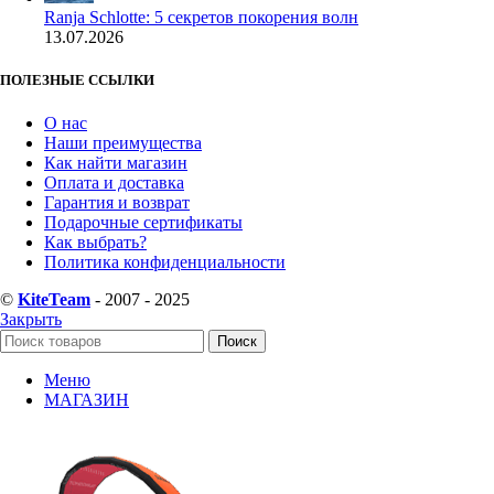
Ranja Schlotte: 5 секретов покорения волн
13.07.2026
ПОЛЕЗНЫЕ ССЫЛКИ
О нас
Наши преимущества
Как найти магазин
Оплата и доставка
Гарантия и возврат
Подарочные сертификаты
Как выбрать?
Политика конфиденциальности
©
KiteTeam
- 2007 - 2025
Закрыть
Поиск
Меню
МАГАЗИН