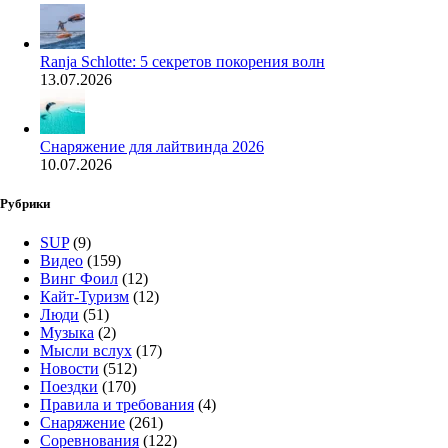
Ranja Schlotte: 5 секретов покорения волн
13.07.2026
Снаряжение для лайтвинда 2026
10.07.2026
Рубрики
SUP
(9)
Видео
(159)
Винг Фоил
(12)
Кайт-Туризм
(12)
Люди
(51)
Музыка
(2)
Мысли вслух
(17)
Новости
(512)
Поездки
(170)
Правила и требования
(4)
Снаряжение
(261)
Соревнования
(122)