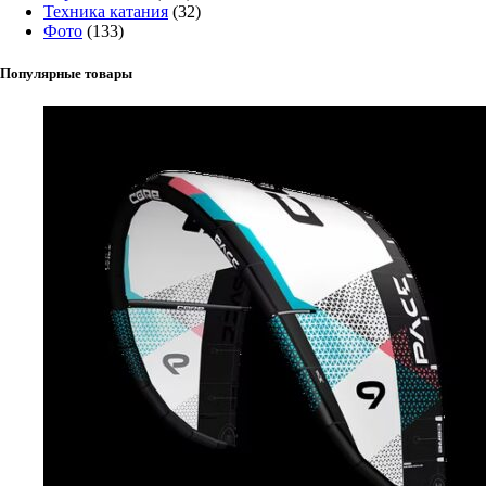
Техника катания
(32)
Фото
(133)
Популярные товары