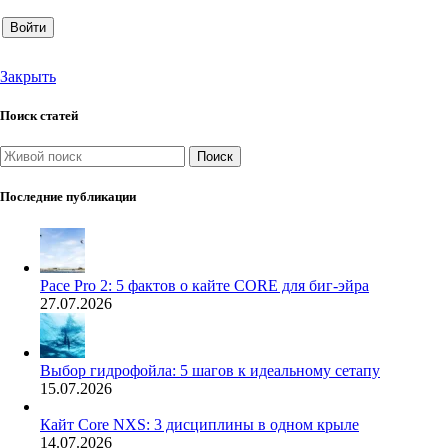
Войти
Закрыть
Поиск статей
Поиск
Последние публикации
Pace Pro 2: 5 фактов о кайте CORE для биг-эйра
27.07.2026
Выбор гидрофойла: 5 шагов к идеальному сетапу
15.07.2026
Кайт Core NXS: 3 дисциплины в одном крыле
14.07.2026