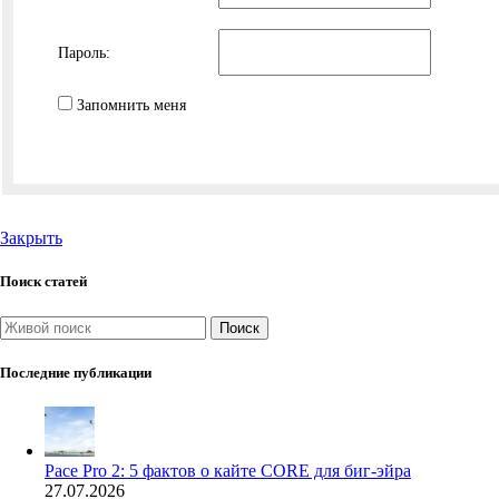
Пароль:
Запомнить меня
Закрыть
Поиск статей
Поиск
Последние публикации
Pace Pro 2: 5 фактов о кайте CORE для биг-эйра
27.07.2026