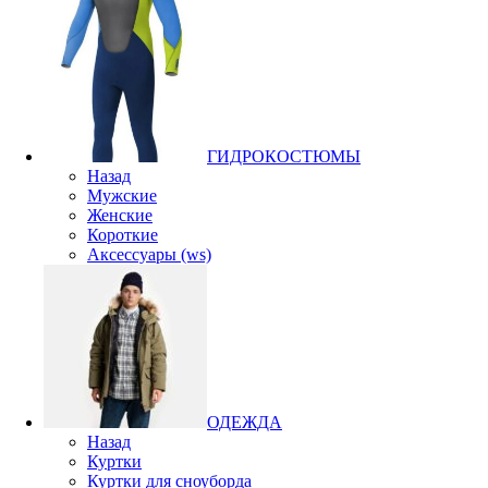
ГИДРОКОСТЮМЫ
Назад
Мужские
Женские
Короткие
Аксессуары (ws)
ОДЕЖДА
Назад
Куртки
Куртки для сноуборда