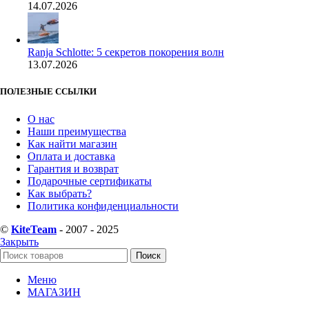
14.07.2026
Ranja Schlotte: 5 секретов покорения волн
13.07.2026
ПОЛЕЗНЫЕ ССЫЛКИ
О нас
Наши преимущества
Как найти магазин
Оплата и доставка
Гарантия и возврат
Подарочные сертификаты
Как выбрать?
Политика конфиденциальности
©
KiteTeam
- 2007 - 2025
Закрыть
Поиск
Меню
МАГАЗИН