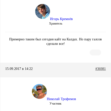
Игорь Кремнёв
Хранитель
Примерно таким был сегодня кайт на Калдах. Но пару галсов
сделали все!
15.09.2017 в 14:22
#36981
Николай Трофимов
Участник