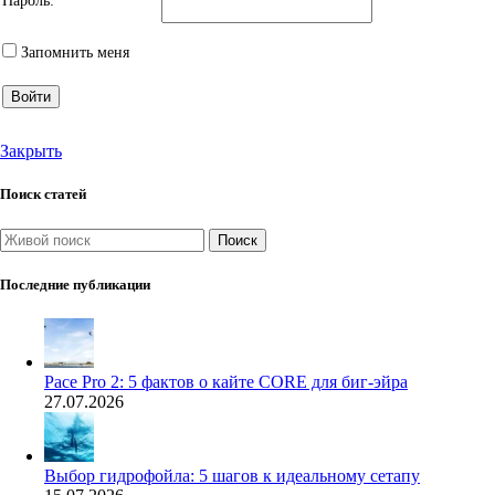
Пароль:
Запомнить меня
Войти
Закрыть
Поиск статей
Поиск
Последние публикации
Pace Pro 2: 5 фактов о кайте CORE для биг-эйра
27.07.2026
Выбор гидрофойла: 5 шагов к идеальному сетапу