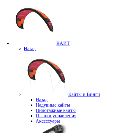
КАЙТ
Назад
Кайты и Винги
Назад
Надувные кайты
Пилотажные кайты
Планки управления
Аксессуары