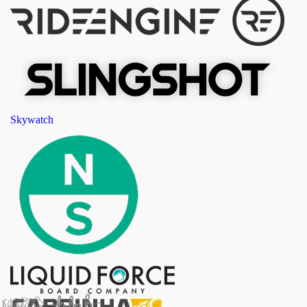
Skywatch