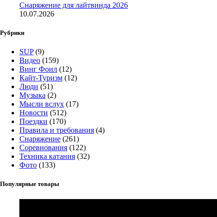
Снаряжение для лайтвинда 2026
10.07.2026
Рубрики
SUP
(9)
Видео
(159)
Винг Фоил
(12)
Кайт-Туризм
(12)
Люди
(51)
Музыка
(2)
Мысли вслух
(17)
Новости
(512)
Поездки
(170)
Правила и требования
(4)
Снаряжение
(261)
Соревнования
(122)
Техника катания
(32)
Фото
(133)
Популярные товары