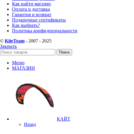
Как найти магазин
Оплата и доставка
Гарантия и возврат
Подарочные сертификаты
Как выбрать?
Политика конфиденциальности
©
KiteTeam
- 2007 - 2025
Закрыть
Поиск
Меню
МАГАЗИН
КАЙТ
Назад