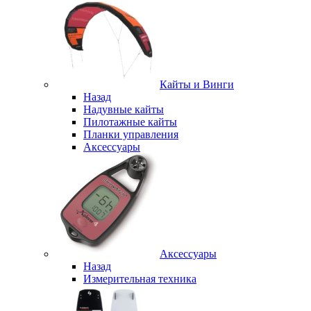
Кайты и Винги
Назад
Надувные кайты
Пилотажные кайты
Планки управления
Аксессуары
Аксессуары
Назад
Измерительная техника