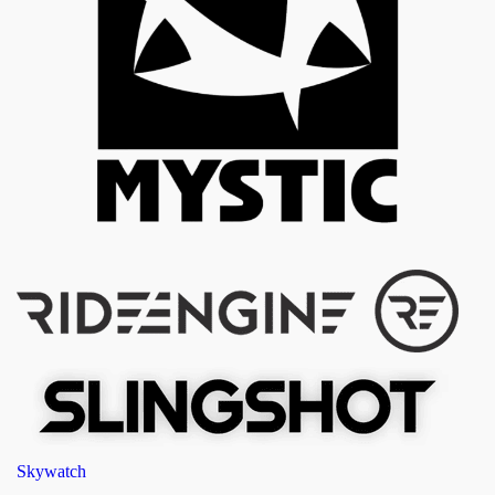
Skywatch