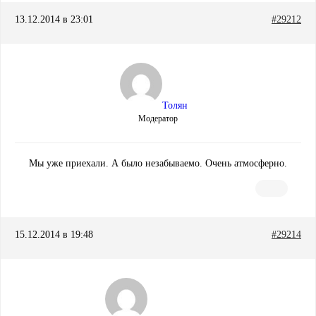
13.12.2014 в 23:01
#29212
Толян
Модератор
Мы уже приехали. А было незабываемо. Очень атмосферно.
15.12.2014 в 19:48
#29214