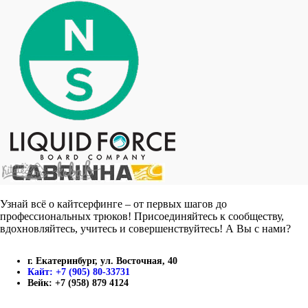
Узнай всё о кайтсерфинге – от первых шагов до
профессиональных трюков! Присоединяйтесь к сообществу,
вдохновляйтесь, учитесь и совершенствуйтесь! А Вы с нами?
г. Екатеринбург, ул. Восточная, 40
Кайт: +7 (905) 80-33731
Вейк: +7 (958) 879 4124