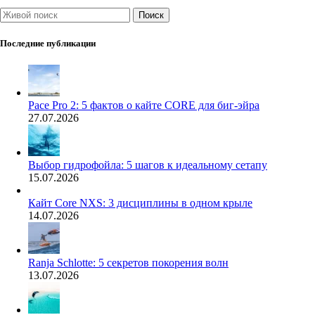
Поиск
Последние публикации
Pace Pro 2: 5 фактов о кайте CORE для биг-эйра
27.07.2026
Выбор гидрофойла: 5 шагов к идеальному сетапу
15.07.2026
Кайт Core NXS: 3 дисциплины в одном крыле
14.07.2026
Ranja Schlotte: 5 секретов покорения волн
13.07.2026