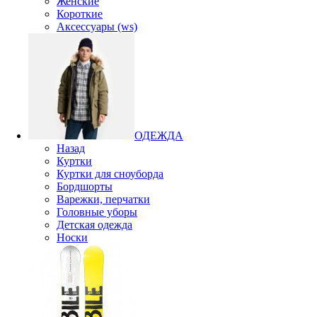
Женские
Короткие
Аксессуары (ws)
ОДЕЖДА
Назад
Куртки
Куртки для сноуборда
Бордшорты
Варежки, перчатки
Головные уборы
Детская одежда
Носки