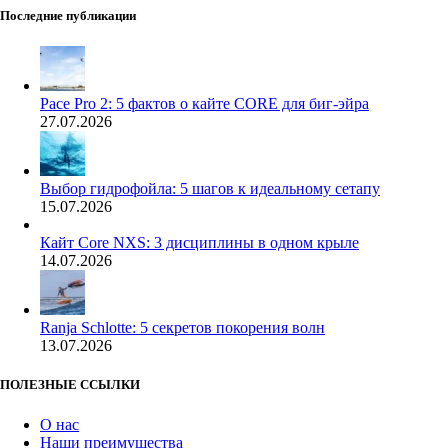
Последние публикации
Pace Pro 2: 5 фактов о кайте CORE для биг-эйра
27.07.2026
Выбор гидрофойла: 5 шагов к идеальному сетапу
15.07.2026
Кайт Core NXS: 3 дисциплины в одном крыле
14.07.2026
Ranja Schlotte: 5 секретов покорения волн
13.07.2026
ПОЛЕЗНЫЕ ССЫЛКИ
О нас
Наши преимущества