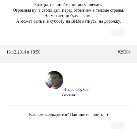
Братцы, извиняйте, не могу поехать.
Огромная куча своих дел, перед отбытием в тёплые страны.
Но мысленно буду с вами.
А может быть и в субботу на ВИЗе катнусь, на дорожку.
13.12.2014 в 18:50
#29209
Игорь Обухов
Участник
Как там калдыряется? Напишите чонеть =)