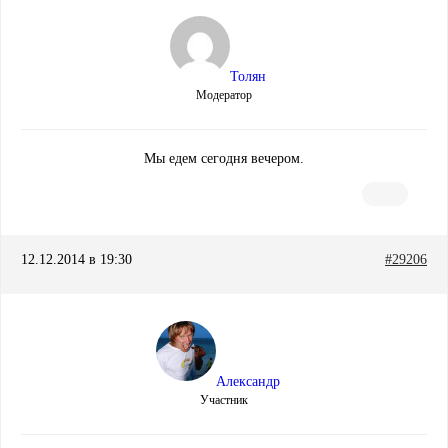
Толян
Модератор
Мы едем сегодня вечером.
12.12.2014 в 19:30
#29206
Александр
Участник