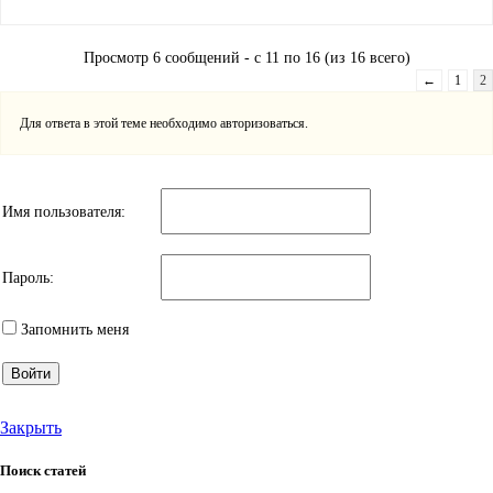
Просмотр 6 сообщений - с 11 по 16 (из 16 всего)
←
1
2
Для ответа в этой теме необходимо авторизоваться.
Имя пользователя:
Пароль:
Запомнить меня
Войти
Закрыть
Поиск статей