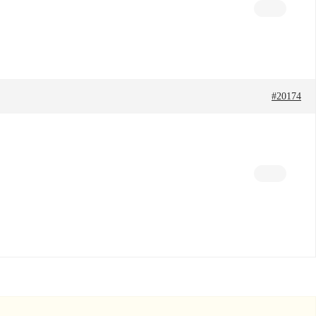
#20174