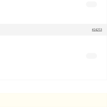
#24253