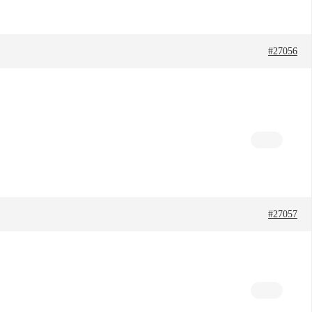
#27056
#27057