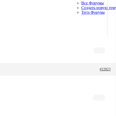
Все Форумы
Создать новую тем
Теги Форума
#22823