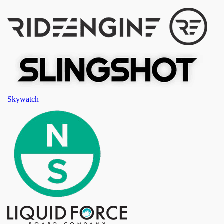
Skywatch