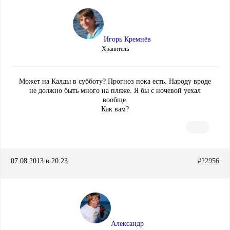
Игорь Кремнёв
Хранитель
Может на Калды в субботу? Прогноз пока есть. Народу вроде
не должно быть много на пляже. Я бы с ночевой уехал
вообще.
Как вам?
07.08.2013 в 20:23
#22956
Александр