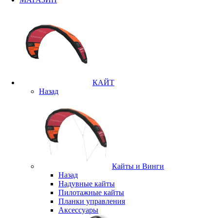
КАЙТ
Назад
Кайты и Винги
Назад
Надувные кайты
Пилотажные кайты
Планки управления
Аксессуары