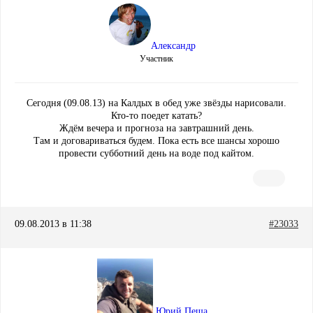
Александр
Участник
Сегодня (09.08.13) на Калдых в обед уже звёзды нарисовали.
Кто-то поедет катать?
Ждём вечера и прогноза на завтрашний день.
Там и договариваться будем. Пока есть все шансы хорошо
провести субботний день на воде под кайтом.
09.08.2013 в 11:38
#23033
Юрий Пеша