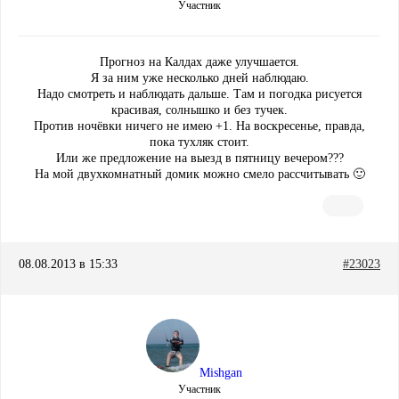
Участник
Прогноз на Калдах даже улучшается.
Я за ним уже несколько дней наблюдаю.
Надо смотреть и наблюдать дальше. Там и погодка рисуется
красивая, солнышко и без тучек.
Против ночёвки ничего не имею +1. На воскресенье, правда,
пока тухляк стоит.
Или же предложение на выезд в пятницу вечером???
На мой двухкомнатный домик можно смело рассчитывать 🙂
08.08.2013 в 15:33
#23023
Mishgan
Участник