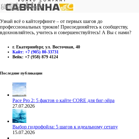
Узнай всё о кайтсерфинге – от первых шагов до
профессиональных трюков! Присоединяйтесь к сообществу,
вдохновляйтесь, учитесь и совершенствуйтесь! А Вы с нами?
г. Екатеринбург, ул. Восточная, 40
Кайт: +7 (905) 80-33731
Вейк: +7 (958) 879 4124
Последние публикации
Pace Pro 2: 5 фактов о кайте CORE для биг-эйра
27.07.2026
Выбор гидрофойла: 5 шагов к идеальному сетапу
15.07.2026