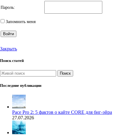
Пароль:
Запомнить меня
Войти
Закрыть
Поиск статей
Поиск
Последние публикации
Pace Pro 2: 5 фактов о кайте CORE для биг-эйра
27.07.2026