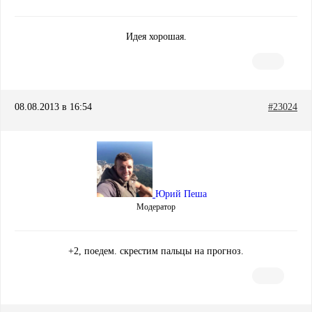
Идея хорошая.
08.08.2013 в 16:54
#23024
Юрий Пеша
Модератор
+2, поедем. скрестим пальцы на прогноз.