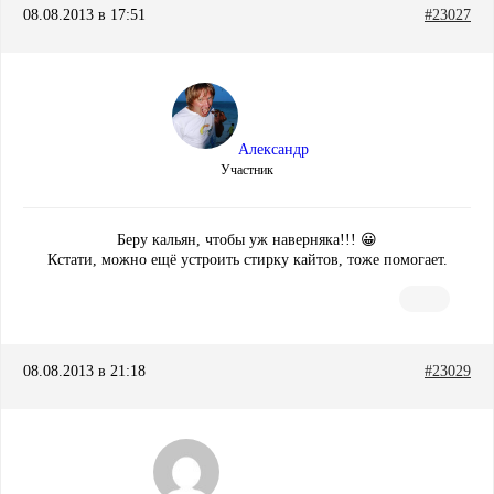
08.08.2013 в 17:51
#23027
Александр
Участник
Беру кальян, чтобы уж наверняка!!! 😀
Кстати, можно ещё устроить стирку кайтов, тоже помогает.
08.08.2013 в 21:18
#23029