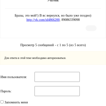
Участник
Бразы, это мой!) В вс вернулся, но было уже поздно)
http://vk.com/id4866200
, 89086339098
Просмотр 5 сообщений - с 1 по 5 (из 5 всего)
Для ответа в этой теме необходимо авторизоваться.
Имя пользователя:
Пароль:
Запомнить меня