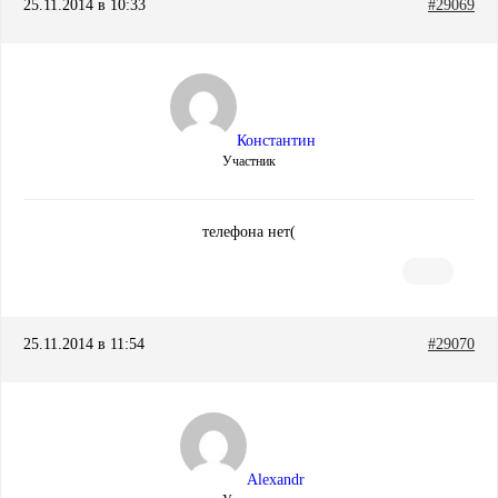
25.11.2014 в 10:33
#29069
Константин
Участник
телефона нет(
25.11.2014 в 11:54
#29070
Alexandr