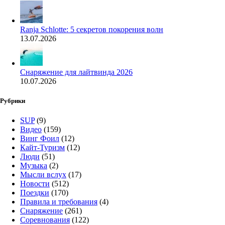
Ranja Schlotte: 5 секретов покорения волн
13.07.2026
Снаряжение для лайтвинда 2026
10.07.2026
Рубрики
SUP
(9)
Видео
(159)
Винг Фоил
(12)
Кайт-Туризм
(12)
Люди
(51)
Музыка
(2)
Мысли вслух
(17)
Новости
(512)
Поездки
(170)
Правила и требования
(4)
Снаряжение
(261)
Соревнования
(122)