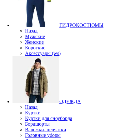
ГИДРОКОСТЮМЫ
Назад
Мужские
Женские
Короткие
Аксессуары (ws)
ОДЕЖДА
Назад
Куртки
Куртки для сноуборда
Бордшорты
Варежки, перчатки
Головные уборы