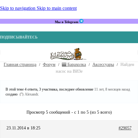
Skip to navigation
Skip to main content
Мы в Telegram
ПОДПИСЫВАЙТЕСЬ
Главная страница
Форум
🎰 Барахолка
Аксессуары
Найден
насос на ВИЗе
В этой теме 4 ответа, 3 участника, последнее обновление
11 лет, 8 месяцев назад
создано
Alexandr
.
Просмотр 5 сообщений - с 1 по 5 (из 5 всего)
23.11.2014 в 18:25
#29057