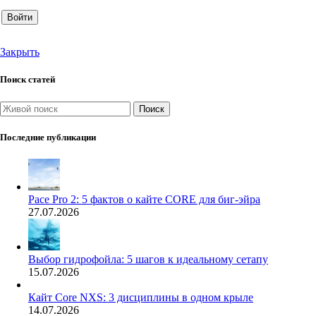
Войти
Закрыть
Поиск статей
Поиск
Последние публикации
Pace Pro 2: 5 фактов о кайте CORE для биг-эйра
27.07.2026
Выбор гидрофойла: 5 шагов к идеальному сетапу
15.07.2026
Кайт Core NXS: 3 дисциплины в одном крыле
14.07.2026