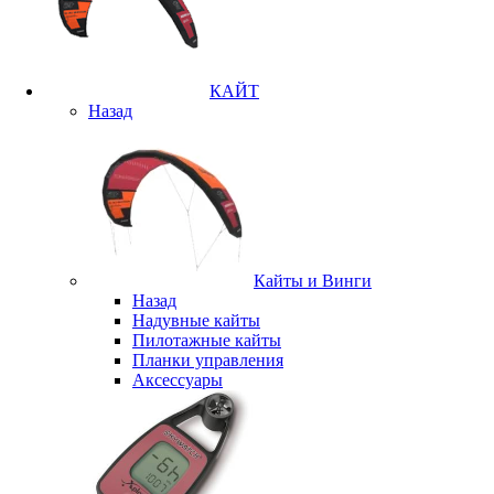
КАЙТ
Назад
Кайты и Винги
Назад
Надувные кайты
Пилотажные кайты
Планки управления
Аксессуары