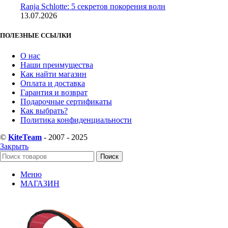
Ranja Schlotte: 5 секретов покорения волн
13.07.2026
ПОЛЕЗНЫЕ ССЫЛКИ
О нас
Наши преимущества
Как найти магазин
Оплата и доставка
Гарантия и возврат
Подарочные сертификаты
Как выбрать?
Политика конфиденциальности
©
KiteTeam
- 2007 - 2025
Закрыть
Поиск
Меню
МАГАЗИН