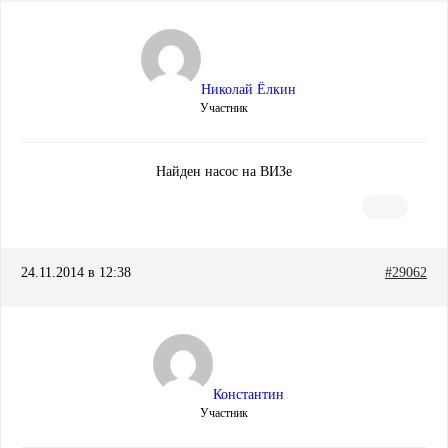
Николай Ёлкин
Участник
Найден насос на ВИЗе
24.11.2014 в 12:38
#29062
Константин
Участник