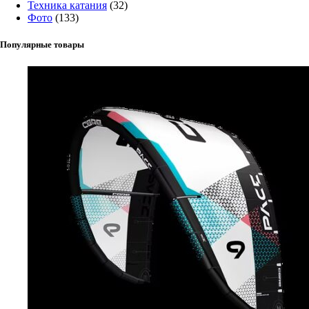
Техника катания
(32)
Фото
(133)
Популярные товары