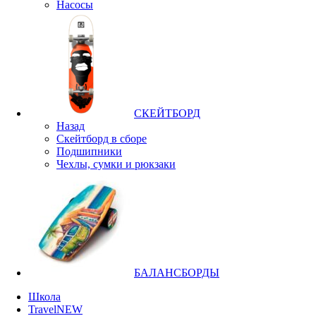
Насосы
СКЕЙТБОРД
Назад
Скейтборд в сборе
Подшипники
Чехлы, сумки и рюкзаки
БАЛАНСБОРДЫ
Школа
Travel
NEW