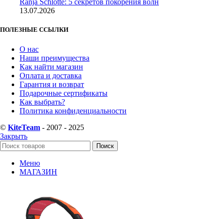
Ranja Schlotte: 5 секретов покорения волн
13.07.2026
ПОЛЕЗНЫЕ ССЫЛКИ
О нас
Наши преимущества
Как найти магазин
Оплата и доставка
Гарантия и возврат
Подарочные сертификаты
Как выбрать?
Политика конфиденциальности
©
KiteTeam
- 2007 - 2025
Закрыть
Поиск
Меню
МАГАЗИН