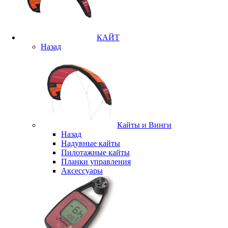
КАЙТ
Назад
Кайты и Винги
Назад
Надувные кайты
Пилотажные кайты
Планки управления
Аксессуары