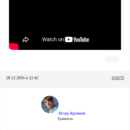
28.12.2016 в 22:42
#35670
Игорь Кремнёв
Хранитель