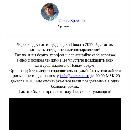
Игорь Кремнёв
Хранитель
Дорогие друзья, в преддверии Нового 2017 Года хотим
записать очередное видеопоздравление!
Так же и вы берите телефон и записывайте свое короткое
видео с поздравлениями! Не упустите поздравить всех
кайтеров планеты с Новым Годом.
Ориентируйте телефон горизонтально, улыбайтесь, снимайте и
присылайте видео на почту
info@kiteteam.ru
до 20:00 MSK 29
декабря 2016. Мы смонтируем все ваши поздравление в один
большой ролик.
Так это было в прошлом году. Всех с наступающим!