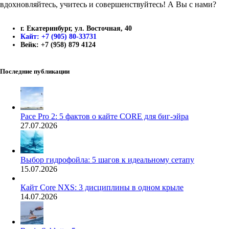
вдохновляйтесь, учитесь и совершенствуйтесь! А Вы с нами?
г. Екатеринбург, ул. Восточная, 40
Кайт: +7 (905) 80-33731
Вейк: +7 (958) 879 4124
Последние публикации
Pace Pro 2: 5 фактов о кайте CORE для биг-эйра
27.07.2026
Выбор гидрофойла: 5 шагов к идеальному сетапу
15.07.2026
Кайт Core NXS: 3 дисциплины в одном крыле
14.07.2026