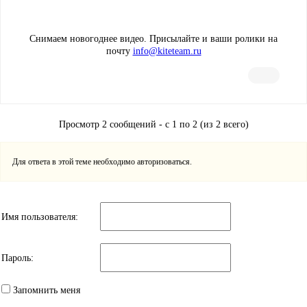
Снимаем новогоднее видео. Присылайте и ваши ролики на
почту
info@kiteteam.ru
Просмотр 2 сообщений - с 1 по 2 (из 2 всего)
Для ответа в этой теме необходимо авторизоваться.
Имя пользователя:
Пароль:
Запомнить меня