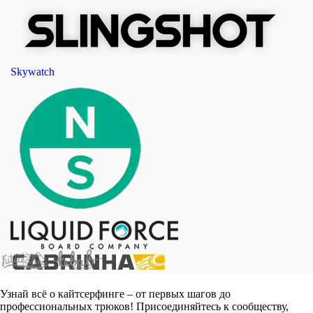
Skywatch
Узнай всё о кайтсерфинге – от первых шагов до
профессиональных трюков! Присоединяйтесь к сообществу,