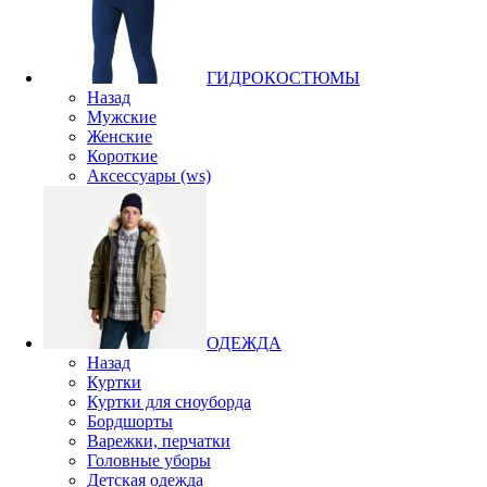
ГИДРОКОСТЮМЫ
Назад
Мужские
Женские
Короткие
Аксессуары (ws)
ОДЕЖДА
Назад
Куртки
Куртки для сноуборда
Бордшорты
Варежки, перчатки
Головные уборы
Детская одежда