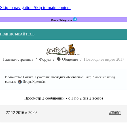
Skip to navigation
Skip to main content
Мы в Telegram
ПОДПИСЫВАЙТЕСЬ
Главная страница
Форум
🗣️ Общение
Новогоднее видео 2017
В этой теме 1 ответ, 1 участник, последнее обновление
9 лет, 7 месяцев назад
создано
Игорь Кремнёв
.
Просмотр 2 сообщений - с 1 по 2 (из 2 всего)
27.12.2016 в 20:05
#35651