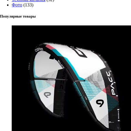
Фото
(133)
Популярные товары