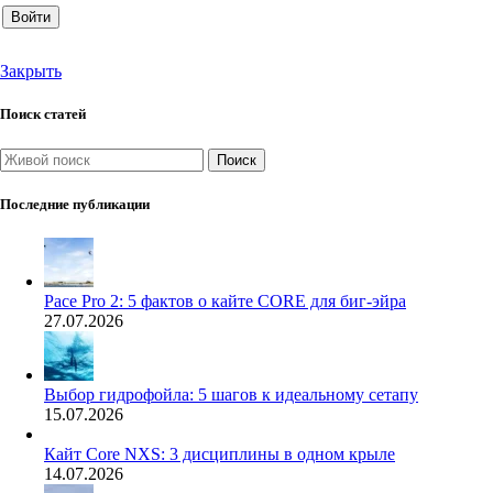
Войти
Закрыть
Поиск статей
Поиск
Последние публикации
Pace Pro 2: 5 фактов о кайте CORE для биг-эйра
27.07.2026
Выбор гидрофойла: 5 шагов к идеальному сетапу
15.07.2026
Кайт Core NXS: 3 дисциплины в одном крыле
14.07.2026