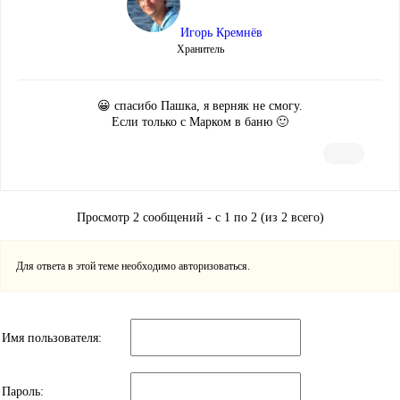
Игорь Кремнёв
Хранитель
😀 спасибо Пашка, я верняк не смогу.
Если только с Марком в баню 🙂
Просмотр 2 сообщений - с 1 по 2 (из 2 всего)
Для ответа в этой теме необходимо авторизоваться.
Имя пользователя:
Пароль: