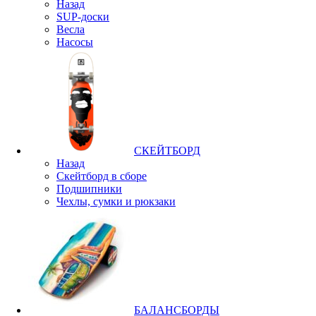
Назад
SUP-доски
Весла
Насосы
СКЕЙТБОРД
Назад
Скейтборд в сборе
Подшипники
Чехлы, сумки и рюкзаки
БАЛАНСБОРДЫ