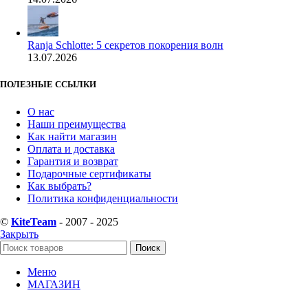
Ranja Schlotte: 5 секретов покорения волн
13.07.2026
ПОЛЕЗНЫЕ ССЫЛКИ
О нас
Наши преимущества
Как найти магазин
Оплата и доставка
Гарантия и возврат
Подарочные сертификаты
Как выбрать?
Политика конфиденциальности
©
KiteTeam
- 2007 - 2025
Закрыть
Поиск
Меню
МАГАЗИН