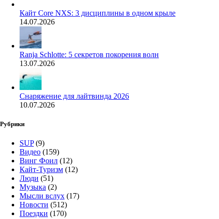
Кайт Core NXS: 3 дисциплины в одном крыле
14.07.2026
Ranja Schlotte: 5 секретов покорения волн
13.07.2026
Снаряжение для лайтвинда 2026
10.07.2026
Рубрики
SUP
(9)
Видео
(159)
Винг Фоил
(12)
Кайт-Туризм
(12)
Люди
(51)
Музыка
(2)
Мысли вслух
(17)
Новости
(512)
Поездки
(170)