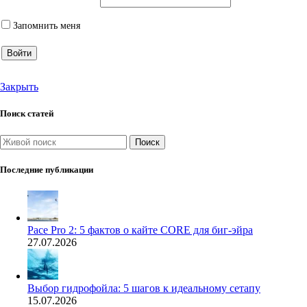
Запомнить меня
Войти
Закрыть
Поиск статей
Поиск
Последние публикации
Pace Pro 2: 5 фактов о кайте CORE для биг-эйра
27.07.2026
Выбор гидрофойла: 5 шагов к идеальному сетапу
15.07.2026