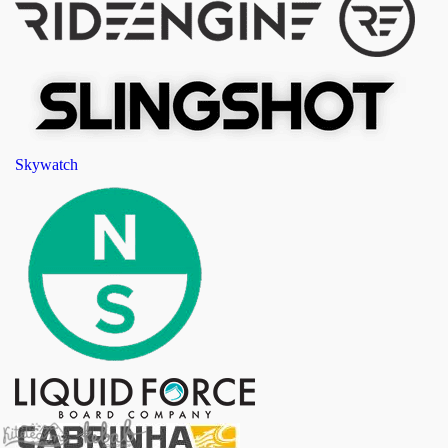
Skywatch