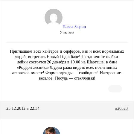
Павел Зырин
Участник
Приглашаем всех кайтеров и серферов, как и всех нормальных
людей, встретить Новый Год в бане!Праздничные шайки-
лейки состоятся 26 декабря в 19.00 на Шарташе, в бане
«Кордон лесника»!Будем рады видеть всех позитивных
человеков вместе! Форма одежды — свободная! Настроение-
веселое! Посуда — стеклянная!
25.12.2012 в 22:34
#20523