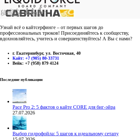
Узнай всё о кайтсерфинге – от первых шагов до
профессиональных трюков! Присоединяйтесь к сообществу,
вдохновляйтесь, учитесь и совершенствуйтесь! А Вы с нами?
г. Екатеринбург, ул. Восточная, 40
Кайт: +7 (905) 80-33731
Вейк: +7 (958) 879 4124
Последние публикации
Pace Pro 2: 5 фактов о кайте CORE для биг-эйра
27.07.2026
Выбор гидрофойла: 5 шагов к идеальному сетапу
15.07.2026