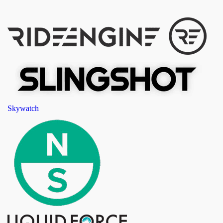
Skywatch