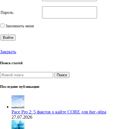
Пароль:
Запомнить меня
Войти
Закрыть
Поиск статей
Поиск
Последние публикации
Pace Pro 2: 5 фактов о кайте CORE для биг-эйра
27.07.2026