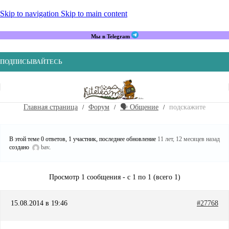
Skip to navigation
Skip to main content
Мы в Telegram
ПОДПИСЫВАЙТЕСЬ
Главная страница
Форум
🗣️ Общение
подскажите
В этой теме 0 ответов, 1 участник, последнее обновление
11 лет, 12 месяцев назад
создано
bav
.
Просмотр 1 сообщения - с 1 по 1 (всего 1)
15.08.2014 в 19:46
#27768