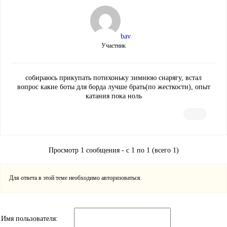
bav
Участник
собираюсь прикупать потихоньку зимнюю снарягу, встал
вопрос какие боты для борда лучше брать(по жесткости), опыт
катания пока ноль
Просмотр 1 сообщения - с 1 по 1 (всего 1)
Для ответа в этой теме необходимо авторизоваться.
Имя пользователя: