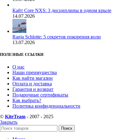
Кайт Core NXS: 3 дисциплины в одном крыле
14.07.2026
Ranja Schlotte: 5 секретов покорения волн
13.07.2026
ПОЛЕЗНЫЕ ССЫЛКИ
О нас
Наши преимущества
Как найти магазин
Оплата и доставка
Гарантия и возврат
Подарочные сертификаты
Как выбрать?
Политика конфиденциальности
©
KiteTeam
- 2007 - 2025
Закрыть
Поиск