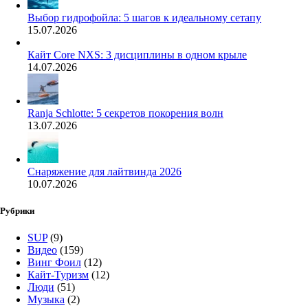
Выбор гидрофойла: 5 шагов к идеальному сетапу
15.07.2026
Кайт Core NXS: 3 дисциплины в одном крыле
14.07.2026
Ranja Schlotte: 5 секретов покорения волн
13.07.2026
Снаряжение для лайтвинда 2026
10.07.2026
Рубрики
SUP
(9)
Видео
(159)
Винг Фоил
(12)
Кайт-Туризм
(12)
Люди
(51)
Музыка
(2)