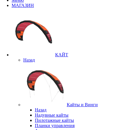
Меню
МАГАЗИН
КАЙТ
Назад
Кайты и Винги
Назад
Надувные кайты
Пилотажные кайты
Планки управления