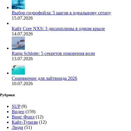
Выбор гидрофойла: 5 шагов к идеальному сетапу
15.07.2026
Кайт Core NXS: 3 дисциплины в одном крыле
14.07.2026
Ranja Schlotte: 5 секретов покорения волн
13.07.2026
Снаряжение для лайтвинда 2026
10.07.2026
Рубрики
SUP
(9)
Видео
(159)
Винг Фоил
(12)
Кайт-Туризм
(12)
Люди
(51)