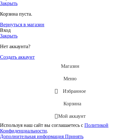
Закрыть
Корзина пуста.
Вернуться в магазин
Вход
Закрыть
Нет аккаунта?
Создать аккаунт
Магазин
Меню
Избранное
Корзина
Мой аккаунт
Используя наш сайт вы соглашаетесь с
Политикой
Конфиденциальности
.
Дополнительная информация
Принять