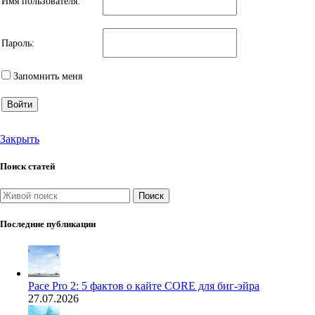
Имя пользователя:
Пароль:
Запомнить меня
Войти
Закрыть
Поиск статей
Поиск
Последние публикации
Pace Pro 2: 5 фактов о кайте CORE для биг-эйра
27.07.2026