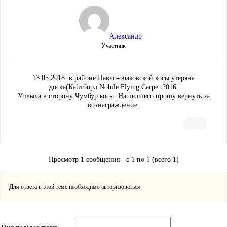
Александр
Участник
13.05.2018. в районе Павло-очаковской косы утеряна
доска(Кайтборд Nobile Flying Carpet 2016.
Уплыла в сторону Чумбур косы. Нашедшего прошу вернуть за
вознаграждение.
Просмотр 1 сообщения - с 1 по 1 (всего 1)
Для ответа в этой теме необходимо авторизоваться.