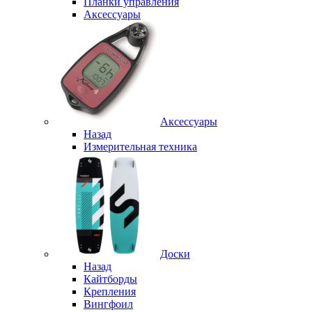
Планки управления
Аксессуары
Аксессуары
Назад
Измерительная техника
Доски
Назад
Кайтборды
Крепления
Вингфоил