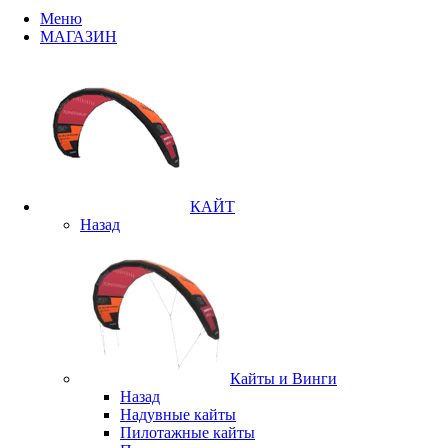
Меню
МАГАЗИН
КАЙТ
Назад
Кайты и Винги
Назад
Надувные кайты
Пилотажные кайты