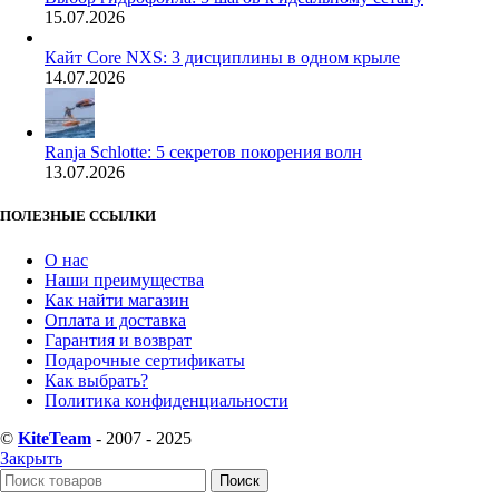
15.07.2026
Кайт Core NXS: 3 дисциплины в одном крыле
14.07.2026
Ranja Schlotte: 5 секретов покорения волн
13.07.2026
ПОЛЕЗНЫЕ ССЫЛКИ
О нас
Наши преимущества
Как найти магазин
Оплата и доставка
Гарантия и возврат
Подарочные сертификаты
Как выбрать?
Политика конфиденциальности
©
KiteTeam
- 2007 - 2025
Закрыть
Поиск