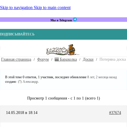
Skip to navigation
Skip to main content
Мы в Telegram
ПОДПИСЫВАЙТЕСЬ
Главная страница
Форум
🎰 Барахолка
Доски
Потеряна доска
В этой теме 0 ответов, 1 участник, последнее обновление
8 лет, 2 месяца назад
создано
Александр
.
Просмотр 1 сообщения - с 1 по 1 (всего 1)
14.05.2018 в 18:14
#37674