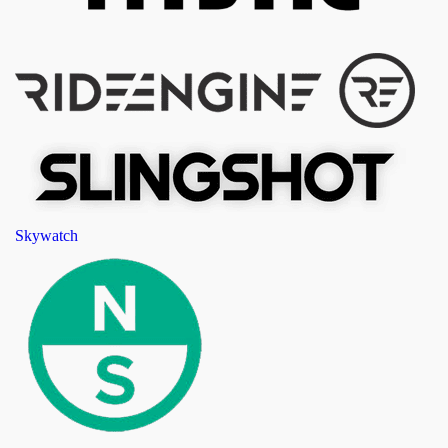
Skywatch