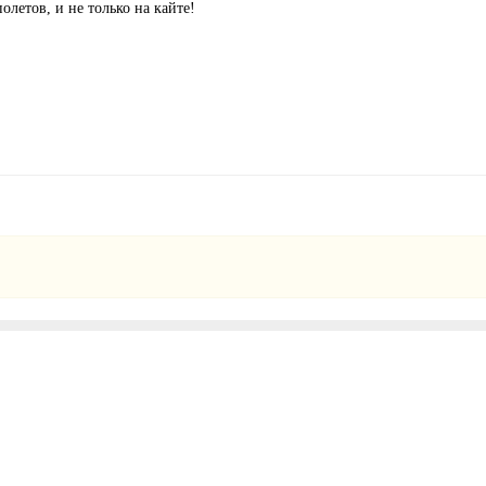
олетов, и не только на кайте!