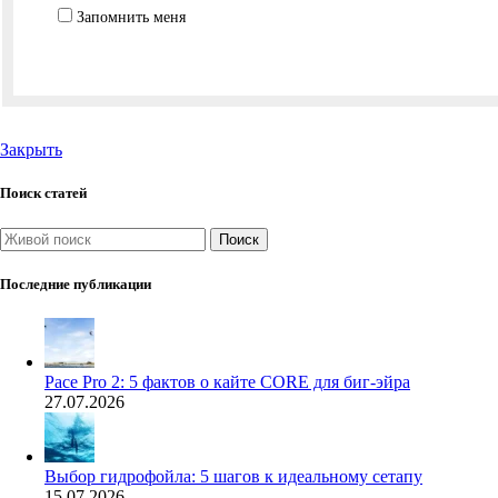
Запомнить меня
Закрыть
Поиск статей
Поиск
Последние публикации
Pace Pro 2: 5 фактов о кайте CORE для биг-эйра
27.07.2026
Выбор гидрофойла: 5 шагов к идеальному сетапу
15.07.2026