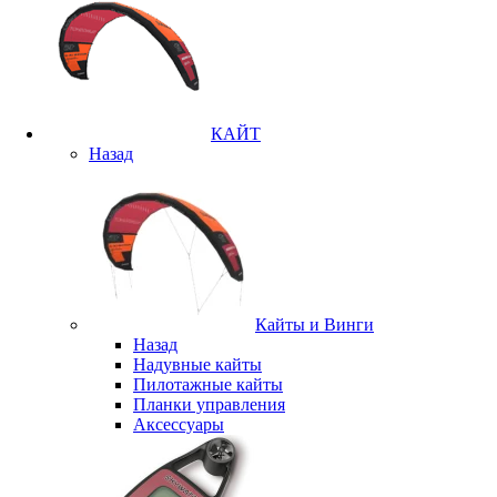
КАЙТ
Назад
Кайты и Винги
Назад
Надувные кайты
Пилотажные кайты
Планки управления
Аксессуары