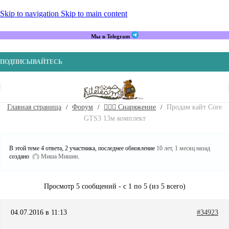
Skip to navigation
Skip to main content
Мы в Telegram
ПОДПИСЫВАЙТЕСЬ
Главная страница
Форум
🏄🏼‍♂️ Снаряжение
Продам кайт Core
GTS3 13м комплект
В этой теме 4 ответа, 2 участника, последнее обновление
10 лет, 1 месяц назад
создано
Миша Мишин
.
Просмотр 5 сообщений - с 1 по 5 (из 5 всего)
04.07.2016 в 11:13
#34923