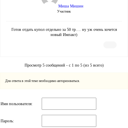
Миша Мишин
Участник
Готов отдать купол отдельно за 50 тр…. ну уж очень хочется
новый Импакт)
Просмотр 5 сообщений - с 1 по 5 (из 5 всего)
Для ответа в этой теме необходимо авторизоваться.
Имя пользователя:
Пароль: