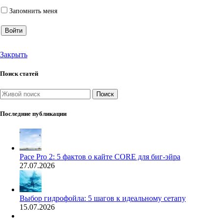
Запомнить меня
Войти
Закрыть
Поиск статей
Поиск
Последние публикации
Pace Pro 2: 5 фактов о кайте CORE для биг-эйра
27.07.2026
Выбор гидрофойла: 5 шагов к идеальному сетапу
15.07.2026