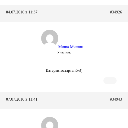
04.07.2016 в 11:37
#34926
Миша Мишин
Участник
Ватеравтостартапбл!)
07.07.2016 в 11:41
#34943