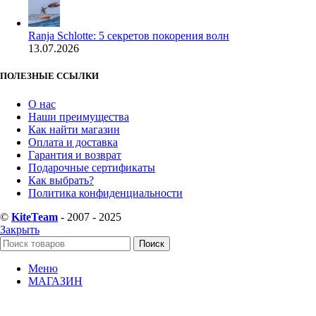
Ranja Schlotte: 5 секретов покорения волн
13.07.2026
ПОЛЕЗНЫЕ ССЫЛКИ
О нас
Наши преимущества
Как найти магазин
Оплата и доставка
Гарантия и возврат
Подарочные сертификаты
Как выбрать?
Политика конфиденциальности
©
KiteTeam
- 2007 - 2025
Закрыть
Поиск
Меню
МАГАЗИН