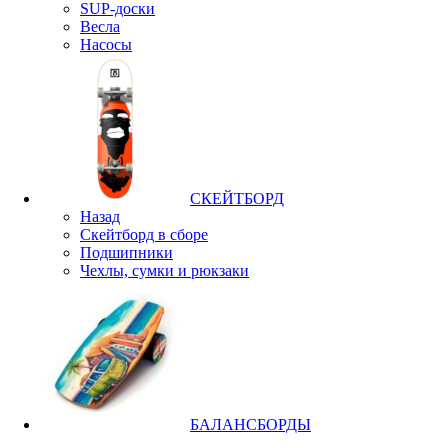
SUP-доски
Весла
Насосы
СКЕЙТБОРД
Назад
Скейтборд в сборе
Подшипники
Чехлы, сумки и рюкзаки
БАЛАНСБОРДЫ