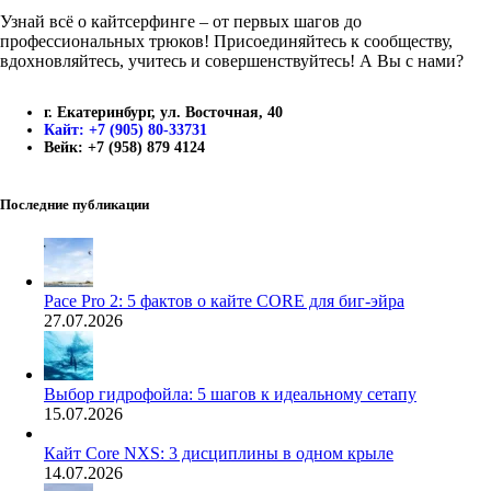
Узнай всё о кайтсерфинге – от первых шагов до
профессиональных трюков! Присоединяйтесь к сообществу,
вдохновляйтесь, учитесь и совершенствуйтесь! А Вы с нами?
г. Екатеринбург, ул. Восточная, 40
Кайт: +7 (905) 80-33731
Вейк: +7 (958) 879 4124
Последние публикации
Pace Pro 2: 5 фактов о кайте CORE для биг-эйра
27.07.2026
Выбор гидрофойла: 5 шагов к идеальному сетапу
15.07.2026
Кайт Core NXS: 3 дисциплины в одном крыле
14.07.2026