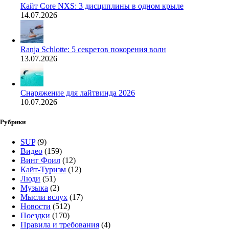
Кайт Core NXS: 3 дисциплины в одном крыле
14.07.2026
Ranja Schlotte: 5 секретов покорения волн
13.07.2026
Снаряжение для лайтвинда 2026
10.07.2026
Рубрики
SUP
(9)
Видео
(159)
Винг Фоил
(12)
Кайт-Туризм
(12)
Люди
(51)
Музыка
(2)
Мысли вслух
(17)
Новости
(512)
Поездки
(170)
Правила и требования
(4)