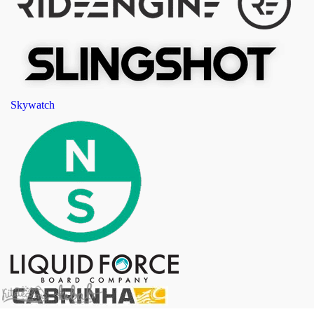
Skywatch