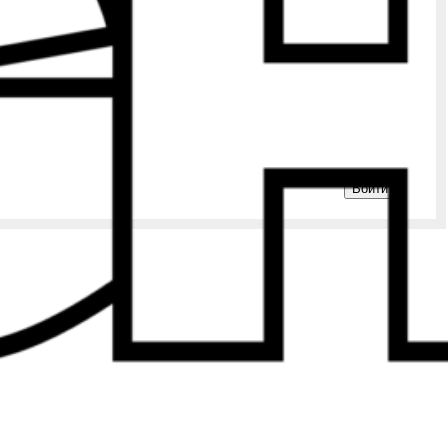
Войти