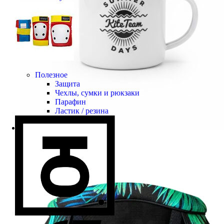
Полезное
Защита
Чехлы, сумки и рюкзаки
Парафин
Ластик / резина