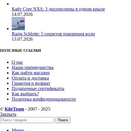
Кайт Core NXS: 3 дисциплины в одном крыле
14.07.2026
Ranja Schlotte: 5 секретов покорения волн
13.07.2026
ПОЛЕЗНЫЕ ССЫЛКИ
О нас
Наши преимущества
Как найти магазин
Оплата и доставка
Гарантия и возврат
Подарочные сертификаты
Как выбрать?
Политика конфиденциальности
©
KiteTeam
- 2007 - 2025
Закрыть
Поиск
Меню