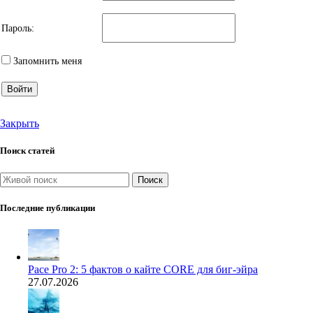
Пароль:
Запомнить меня
Войти
Закрыть
Поиск статей
Поиск
Последние публикации
Pace Pro 2: 5 фактов о кайте CORE для биг-эйра
27.07.2026