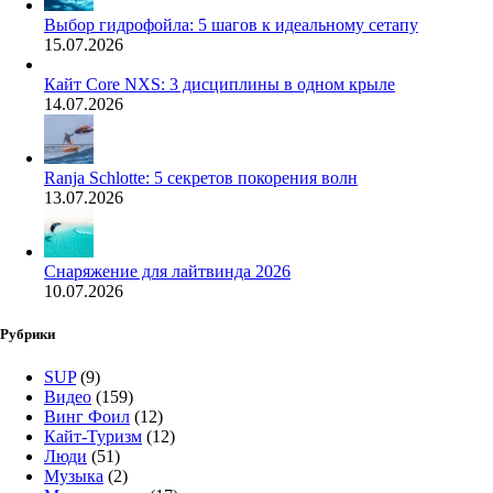
Выбор гидрофойла: 5 шагов к идеальному сетапу
15.07.2026
Кайт Core NXS: 3 дисциплины в одном крыле
14.07.2026
Ranja Schlotte: 5 секретов покорения волн
13.07.2026
Снаряжение для лайтвинда 2026
10.07.2026
Рубрики
SUP
(9)
Видео
(159)
Винг Фоил
(12)
Кайт-Туризм
(12)
Люди
(51)
Музыка
(2)