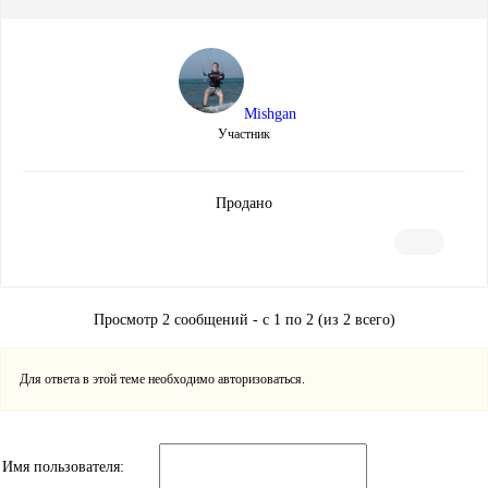
Mishgan
Участник
Продано
Просмотр 2 сообщений - с 1 по 2 (из 2 всего)
Для ответа в этой теме необходимо авторизоваться.
Имя пользователя: