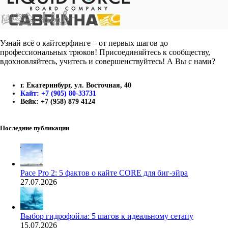
Узнай всё о кайтсерфинге – от первых шагов до
профессиональных трюков! Присоединяйтесь к сообществу,
вдохновляйтесь, учитесь и совершенствуйтесь! А Вы с нами?
г. Екатеринбург, ул. Восточная, 40
Кайт: +7 (905) 80-33731
Вейк: +7 (958) 879 4124
Последние публикации
Pace Pro 2: 5 фактов о кайте CORE для биг-эйра
27.07.2026
Выбор гидрофойла: 5 шагов к идеальному сетапу
15.07.2026