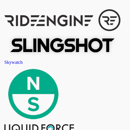
Skywatch