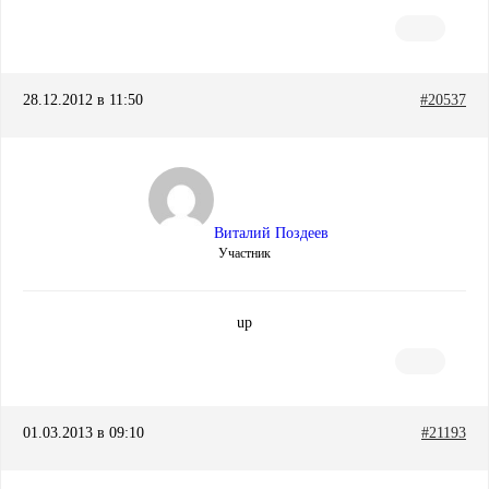
28.12.2012 в 11:50
#20537
Виталий Поздеев
Участник
up
01.03.2013 в 09:10
#21193