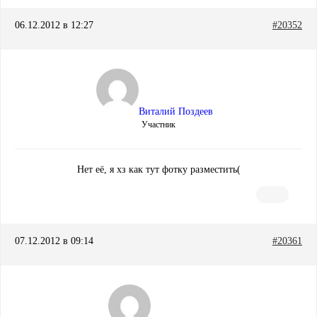
06.12.2012 в 12:27
#20352
Виталий Поздеев
Участник
Нет её, я хз как тут фотку разместить(
07.12.2012 в 09:14
#20361