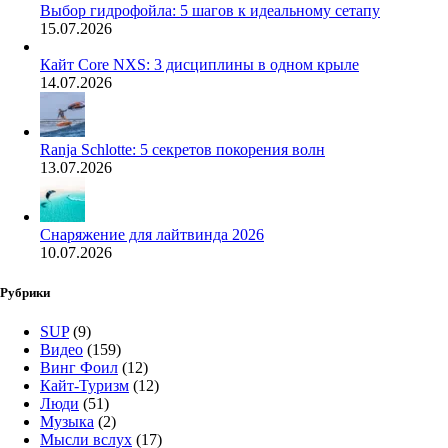
Выбор гидрофойла: 5 шагов к идеальному сетапу
15.07.2026
Кайт Core NXS: 3 дисциплины в одном крыле
14.07.2026
Ranja Schlotte: 5 секретов покорения волн
13.07.2026
Снаряжение для лайтвинда 2026
10.07.2026
Рубрики
SUP
(9)
Видео
(159)
Винг Фоил
(12)
Кайт-Туризм
(12)
Люди
(51)
Музыка
(2)
Мысли вслух
(17)