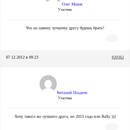
Олег Махов
Участник
Что на замену лучшему другу будешь брать?
07.12.2012 в 09:23
#20362
Виталий Поздеев
Участник
Хочу такого же лучшего друга, но 2013 года или Rally )))