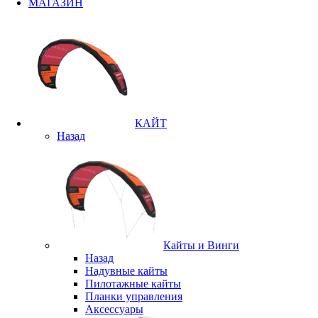
МАГАЗИН
КАЙТ
Назад
Кайты и Винги
Назад
Надувные кайты
Пилотажные кайты
Планки управления
Аксессуары