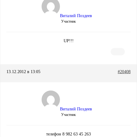
Виталий Поздеев
Участник
UP!!!
13.12.2012 в 13:05
#20408
Виталий Поздеев
Участник
телефон 8 982 63 45 263