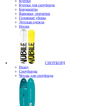
Куртки
Куртки для сноуборда
Бордшорты
Варежки, перчатки
Головные уборы
Детская одежда
Носки
СНОУБОРД
Назад
Сноуборды
Чехлы для сноуборда