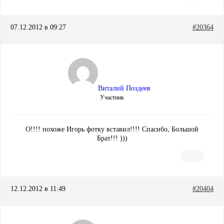
07.12.2012 в 09:27
#20364
Виталий Поздеев
Участник
О!!!! похоже Игорь фотку вставил!!!! Спасибо, Большой
Брат!!! )))
12.12.2012 в 11:49
#20404