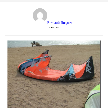
Виталий Поздеев
Участник