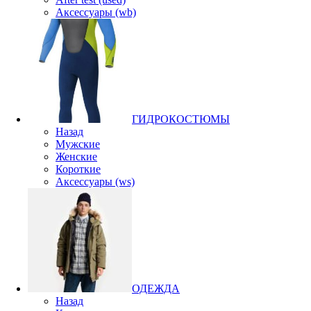
Аксессуары (wb)
ГИДРОКОСТЮМЫ
Назад
Мужские
Женские
Короткие
Аксессуары (ws)
ОДЕЖДА
Назад