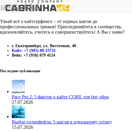
Узнай всё о кайтсерфинге – от первых шагов до
профессиональных трюков! Присоединяйтесь к сообществу,
вдохновляйтесь, учитесь и совершенствуйтесь! А Вы с нами?
г. Екатеринбург, ул. Восточная, 40
Кайт: +7 (905) 80-33731
Вейк: +7 (958) 879 4124
Последние публикации
Pace Pro 2: 5 фактов о кайте CORE для биг-эйра
27.07.2026
Выбор гидрофойла: 5 шагов к идеальному сетапу
15.07.2026