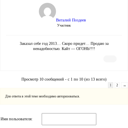
Виталий Поздеев
Участник
Заказал себе год 2013… Скоро придет… Продаю за
ненадобностью. Кайт — ОГОНЬ!!!!
Просмотр 10 сообщений - с 1 по 10 (из 13 всего)
1
2
→
Для ответа в этой теме необходимо авторизоваться.
Имя пользователя: