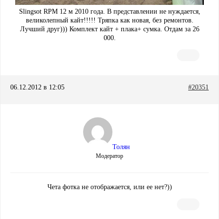
Slingsot RPM 12 м 2010 года. В представлении не нуждается,
великолепный кайт!!!!! Тряпка как новая, без ремонтов.
Лучший друг))) Комплект кайт + плака+ сумка. Отдам за 26
000.
06.12.2012 в 12:05
#20351
Толян
Модератор
Чета фотка не отображается, или ее нет?))