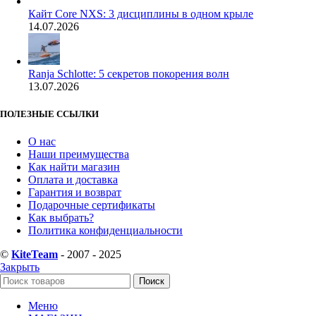
Кайт Core NXS: 3 дисциплины в одном крыле
14.07.2026
Ranja Schlotte: 5 секретов покорения волн
13.07.2026
ПОЛЕЗНЫЕ ССЫЛКИ
О нас
Наши преимущества
Как найти магазин
Оплата и доставка
Гарантия и возврат
Подарочные сертификаты
Как выбрать?
Политика конфиденциальности
©
KiteTeam
- 2007 - 2025
Закрыть
Поиск
Меню