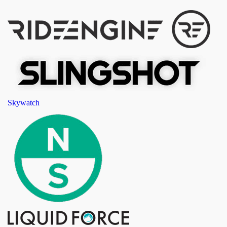
Skywatch