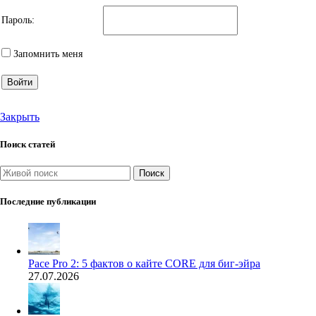
Пароль:
Запомнить меня
Войти
Закрыть
Поиск статей
Поиск
Последние публикации
Pace Pro 2: 5 фактов о кайте CORE для биг-эйра
27.07.2026