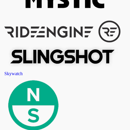
Skywatch