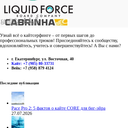
Узнай всё о кайтсерфинге – от первых шагов до
профессиональных трюков! Присоединяйтесь к сообществу,
вдохновляйтесь, учитесь и совершенствуйтесь! А Вы с нами?
г. Екатеринбург, ул. Восточная, 40
Кайт: +7 (905) 80-33731
Вейк: +7 (958) 879 4124
Последние публикации
Pace Pro 2: 5 фактов о кайте CORE для биг-эйра
27.07.2026