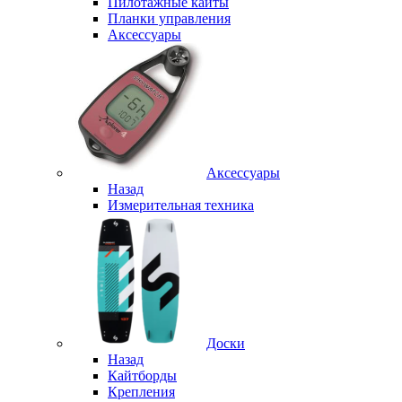
Пилотажные кайты
Планки управления
Аксессуары
Аксессуары
Назад
Измерительная техника
Доски
Назад
Кайтборды
Крепления