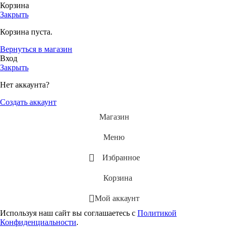
Корзина
Закрыть
Корзина пуста.
Вернуться в магазин
Вход
Закрыть
Нет аккаунта?
Создать аккаунт
Магазин
Меню
Избранное
Корзина
Мой аккаунт
Используя наш сайт вы соглашаетесь с
Политикой
Конфиденциальности
.