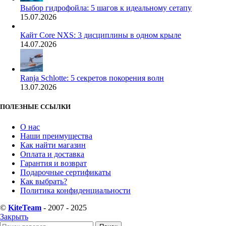
Выбор гидрофойла: 5 шагов к идеальному сетапу
15.07.2026
Кайт Core NXS: 3 дисциплины в одном крыле
14.07.2026
Ranja Schlotte: 5 секретов покорения волн
13.07.2026
ПОЛЕЗНЫЕ ССЫЛКИ
О нас
Наши преимущества
Как найти магазин
Оплата и доставка
Гарантия и возврат
Подарочные сертификаты
Как выбрать?
Политика конфиденциальности
©
KiteTeam
- 2007 - 2025
Закрыть