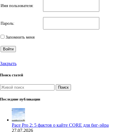
Имя пользователя:
Пароль:
Запомнить меня
Войти
Закрыть
Поиск статей
Поиск
Последние публикации
Pace Pro 2: 5 фактов о кайте CORE для биг-эйра
27.07.2026