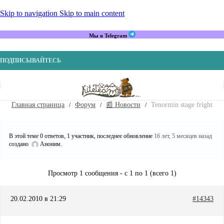
Skip to navigation
Skip to main content
Мы в Telegram
ПОДПИСЫВАЙТЕСЬ
Главная страница
Форум
📰 Новости
Tenormin stage fright
В этой теме 0 ответов, 1 участник, последнее обновление
16 лет, 5 месяцев назад
создано
Аноним
.
Просмотр 1 сообщения - с 1 по 1 (всего 1)
20.02.2010 в 21:29
#14343