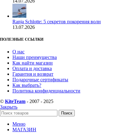
14.07.2026
Ranja Schlotte: 5 секретов покорения волн
13.07.2026
ПОЛЕЗНЫЕ ССЫЛКИ
О нас
Наши преимущества
Как найти магазин
Оплата и доставка
Гарантия и возврат
Подарочные сертификаты
Как выбрать?
Политика конфиденциальности
©
KiteTeam
- 2007 - 2025
Закрыть
Поиск
Меню
МАГАЗИН