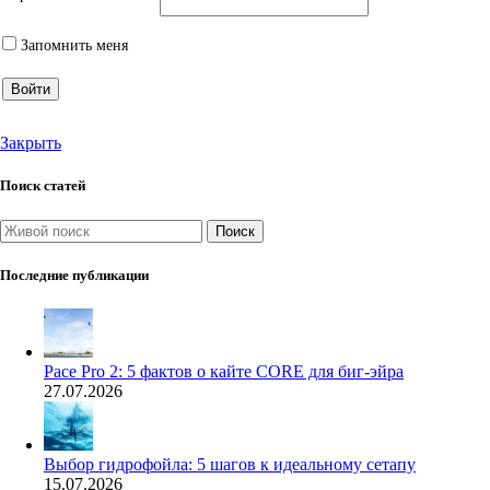
Запомнить меня
Войти
Закрыть
Поиск статей
Поиск
Последние публикации
Pace Pro 2: 5 фактов о кайте CORE для биг-эйра
27.07.2026
Выбор гидрофойла: 5 шагов к идеальному сетапу
15.07.2026