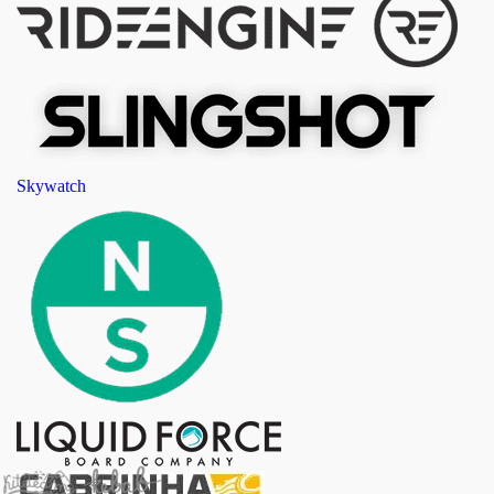
Skywatch