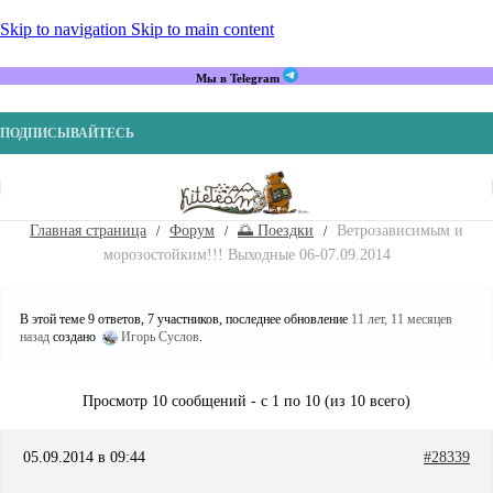
Skip to navigation
Skip to main content
Мы в Telegram
ПОДПИСЫВАЙТЕСЬ
Главная страница
Форум
🌅 Поездки
Ветрозависимым и
морозостойким!!! Выходные 06-07.09.2014
В этой теме 9 ответов, 7 участников, последнее обновление
11 лет, 11 месяцев
назад
создано
Игорь Суслов
.
Просмотр 10 сообщений - с 1 по 10 (из 10 всего)
05.09.2014 в 09:44
#28339