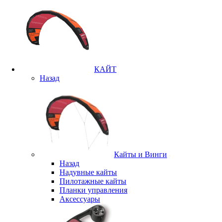
КАЙТ
Назад
Кайты и Винги
Назад
Надувные кайты
Пилотажные кайты
Планки управления
Аксессуары