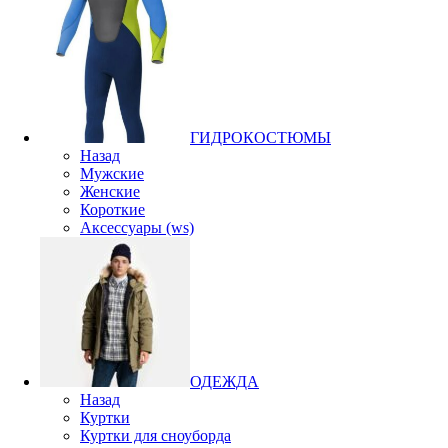
ГИДРОКОСТЮМЫ
Назад
Мужские
Женские
Короткие
Аксессуары (ws)
ОДЕЖДА
Назад
Куртки
Куртки для сноуборда