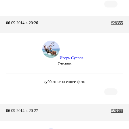
06.09.2014 в 20:26
#28355
Игорь Суслов
Участник
субботнее осеннее фото
06.09.2014 в 20:27
#28360