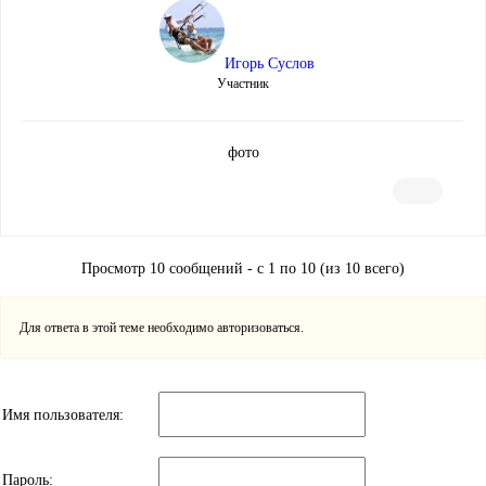
Игорь Суслов
Участник
фото
Просмотр 10 сообщений - с 1 по 10 (из 10 всего)
Для ответа в этой теме необходимо авторизоваться.
Имя пользователя:
Пароль: