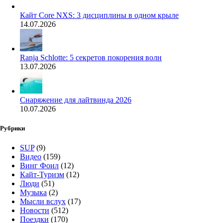
Кайт Core NXS: 3 дисциплины в одном крыле
14.07.2026
Ranja Schlotte: 5 секретов покорения волн
13.07.2026
Снаряжение для лайтвинда 2026
10.07.2026
Рубрики
SUP
(9)
Видео
(159)
Винг Фоил
(12)
Кайт-Туризм
(12)
Люди
(51)
Музыка
(2)
Мысли вслух
(17)
Новости
(512)
Поездки
(170)