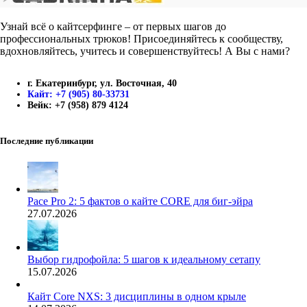
Узнай всё о кайтсерфинге – от первых шагов до
профессиональных трюков! Присоединяйтесь к сообществу,
вдохновляйтесь, учитесь и совершенствуйтесь! А Вы с нами?
г. Екатеринбург, ул. Восточная, 40
Кайт: +7 (905) 80-33731
Вейк: +7 (958) 879 4124
Последние публикации
Pace Pro 2: 5 фактов о кайте CORE для биг-эйра
27.07.2026
Выбор гидрофойла: 5 шагов к идеальному сетапу
15.07.2026
Кайт Core NXS: 3 дисциплины в одном крыле