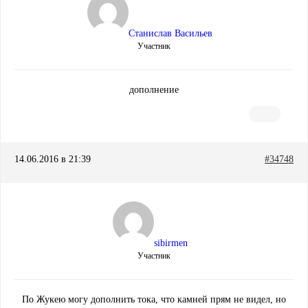
Станислав Васильев
Участник
дополнение
14.06.2016 в 21:39
#34748
sibirmen
Участник
По Жукею могу дополнить тока, что камней прям не видел, но