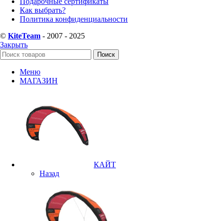
Подарочные сертификаты
Как выбрать?
Политика конфиденциальности
©
KiteTeam
- 2007 - 2025
Закрыть
Поиск
Меню
МАГАЗИН
КАЙТ
Назад