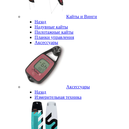
Кайты и Винги
Назад
Надувные кайты
Пилотажные кайты
Планки управления
Аксессуары
Аксессуары
Назад
Измерительная техника