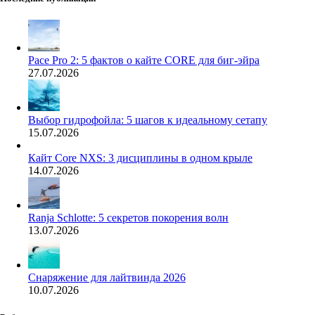
Pace Pro 2: 5 фактов о кайте CORE для биг-эйра
27.07.2026
Выбор гидрофойла: 5 шагов к идеальному сетапу
15.07.2026
Кайт Core NXS: 3 дисциплины в одном крыле
14.07.2026
Ranja Schlotte: 5 секретов покорения волн
13.07.2026
Снаряжение для лайтвинда 2026
10.07.2026