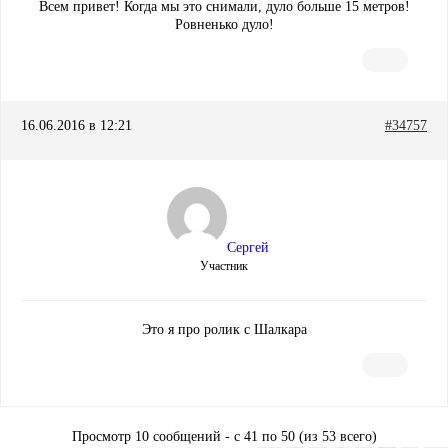
Всем привет! Когда мы это снимали, дуло больше 15 метров!
Ровненько дуло!
16.06.2016 в 12:21
#34757
Сергей
Участник
Это я про ролик с Шалкара
Просмотр 10 сообщений - с 41 по 50 (из 53 всего)