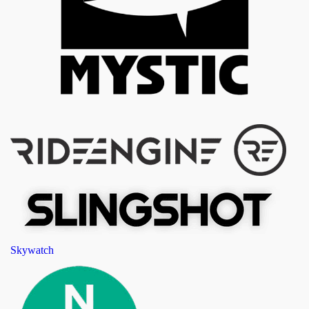
Skywatch