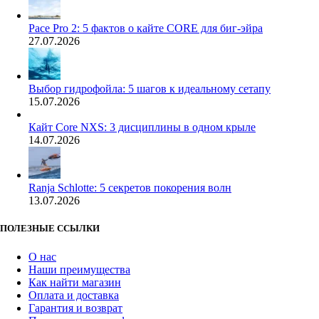
Pace Pro 2: 5 фактов о кайте CORE для биг-эйра
27.07.2026
Выбор гидрофойла: 5 шагов к идеальному сетапу
15.07.2026
Кайт Core NXS: 3 дисциплины в одном крыле
14.07.2026
Ranja Schlotte: 5 секретов покорения волн
13.07.2026
ПОЛЕЗНЫЕ ССЫЛКИ
О нас
Наши преимущества
Как найти магазин
Оплата и доставка
Гарантия и возврат