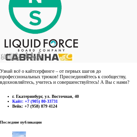
Узнай всё о кайтсерфинге – от первых шагов до
профессиональных трюков! Присоединяйтесь к сообществу,
вдохновляйтесь, учитесь и совершенствуйтесь! А Вы с нами?
г. Екатеринбург, ул. Восточная, 40
Кайт: +7 (905) 80-33731
Вейк: +7 (958) 879 4124
Последние публикации